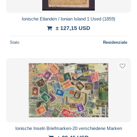
Ionische Eilanden / Ionian Island 1 Used (1859)
± 127,15 USD
Stato
Residenziale
Ionische Inseln Briefmarken-20 verschiedene Marken