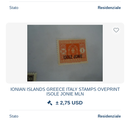
Stato
Residenziale
IONIAN ISLANDS GREECE ITALY STAMPS OVEPRINT
ISOLE JONIE MLN
± 2,75 USD
Stato
Residenziale