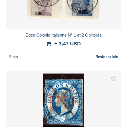
Egée Colonie Italienne N° 1 et 2 Oblitérés
± 3,47 USD
Stato
Residenziale