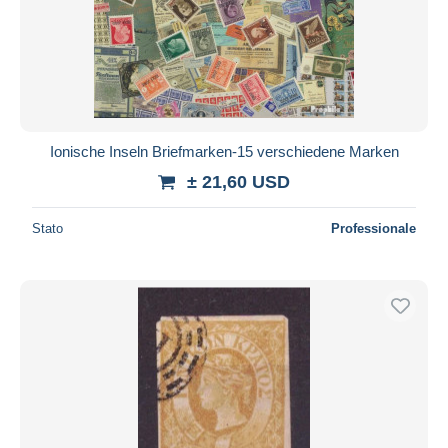
Ionische Inseln Briefmarken-15 verschiedene Marken
± 21,60 USD
Stato
Professionale