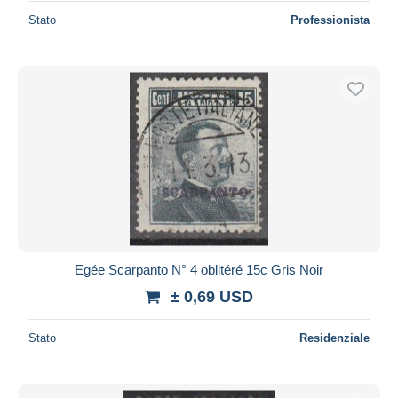
Stato
Professionista
Egée Scarpanto N° 4 oblitéré 15c Gris Noir
± 0,69 USD
Stato
Residenziale