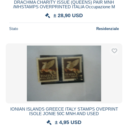
DRACHMA CHARITY ISSUE (QUEENS) PAIR MNH
/MHSTAMPS OVERPRINTED ITALIA Occupazione M
± 28,90 USD
Stato
Residenziale
IONIAN ISLANDS GREECE ITALY STAMPS OVEPRINT
ISOLE JONIE 50C MNH AND USED
± 4,95 USD