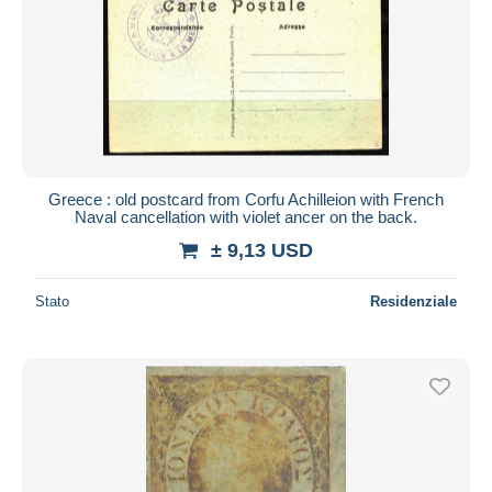
Greece : old postcard from Corfu Achilleion with French
Naval cancellation with violet ancer on the back.
± 9,13 USD
Stato
Residenziale