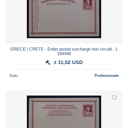
GRECE / CRETE - Entier postal surchargé non circulé - L
184448
± 11,52 USD
Stato
Professionale