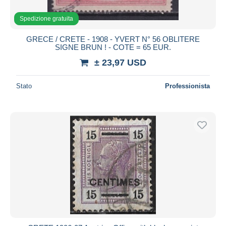
Spedizione gratuita
GRECE / CRETE - 1908 - YVERT N° 56 OBLITERE
SIGNE BRUN ! - COTE = 65 EUR.
± 23,97 USD
Stato
Professionista