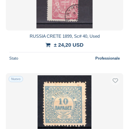
Aggiorna
RUSSIA CRETE 1899, Sc# 40, Used
± 24,20 USD
Stato
Professionale
Nuovo