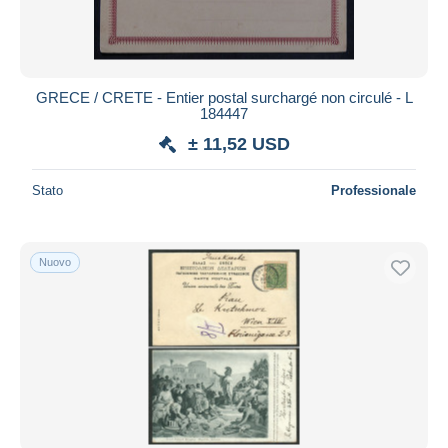
GRECE / CRETE - Entier postal surchargé non circulé - L
184447
± 11,52 USD
Stato
Professionale
Nuovo