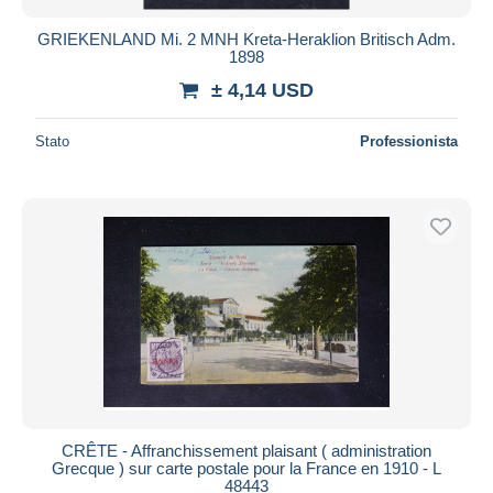
GRIEKENLAND Mi. 2 MNH Kreta-Heraklion Britisch Adm.
1898
± 4,14 USD
Stato
Professionista
CRÊTE - Affranchissement plaisant ( administration
Grecque ) sur carte postale pour la France en 1910 - L
48443