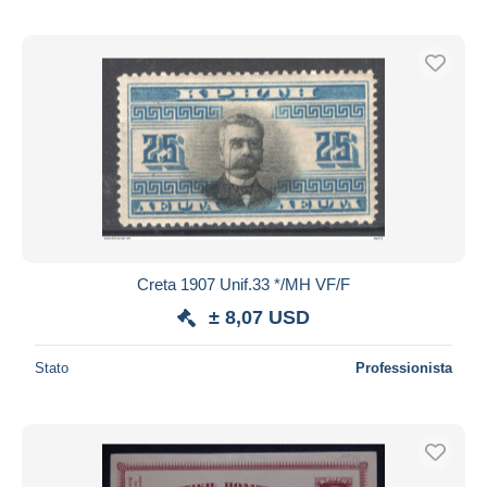
Creta 1907 Unif.33 */MH VF/F
± 8,07 USD
Stato
Professionista