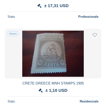
± 17,31 USD
Stato
Professionale
Nuovo
CRETE GREECE MNH STAMPS 1905
± 1,10 USD
Stato
Residenziale