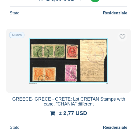
Stato
Residenziale
Nuovo
GREECE- GRECE - CRETE: Lot CRETAN Stamps with
canc. "CHANIA" different
± 2,77 USD
Stato
Residenziale