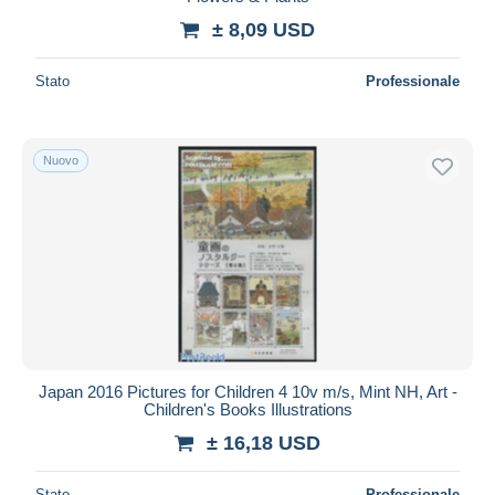
± 8,09 USD
Stato
Professionale
Nuovo
Japan 2016 Pictures for Children 4 10v m/s, Mint NH, Art -
Children's Books Illustrations
± 16,18 USD
Stato
Professionale