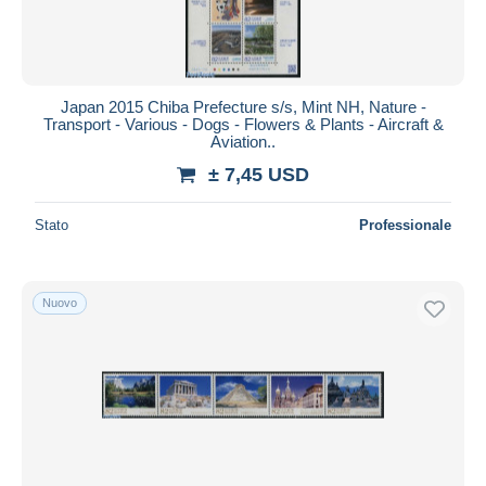
Japan 2015 Chiba Prefecture s/s, Mint NH, Nature -
Transport - Various - Dogs - Flowers & Plants - Aircraft &
Aviation..
± 7,45 USD
Stato
Professionale
Nuovo