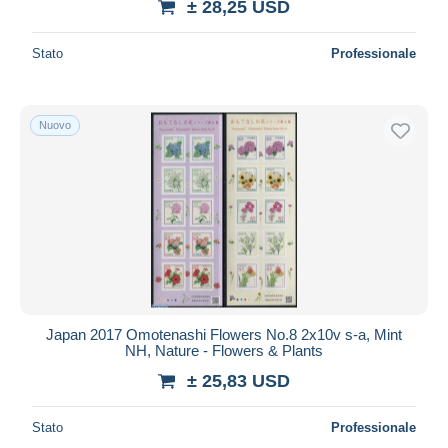
± 28,25 USD
Stato
Professionale
Nuovo
Japan 2017 Omotenashi Flowers No.8 2x10v s-a, Mint
NH, Nature - Flowers & Plants
± 25,83 USD
Stato
Professionale