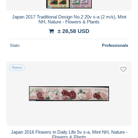
Japan 2017 Traditional Design No.2 20v s-a (2 m/s), Mint
NH, Nature - Flowers & Plants
± 26,58 USD
Stato
Professionale
Nuovo
Japan 2016 Flowers in Daily Life 5v s-a, Mint NH, Nature -
Flowers & Plants