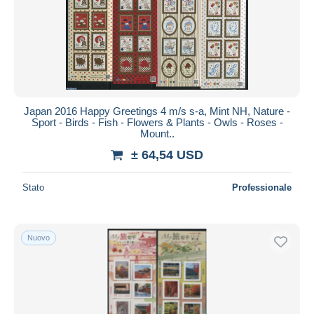
Japan 2016 Happy Greetings 4 m/s s-a, Mint NH, Nature -
Sport - Birds - Fish - Flowers & Plants - Owls - Roses -
Mount..
± 64,54 USD
Stato
Professionale
Nuovo