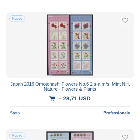
Nuovo
Japan 2016 Omotenashi Flowers No.6 2 s-a m/s, Mint NH,
Nature - Flowers & Plants
± 28,71 USD
Stato
Professionale
Nuovo