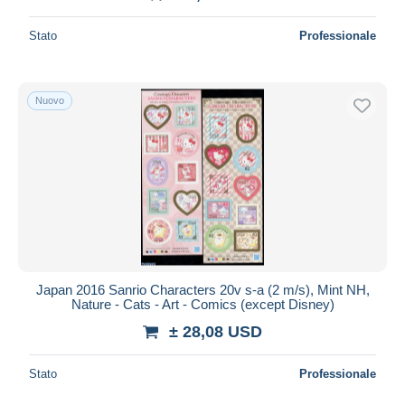
Stato
Professionale
Nuovo
Japan 2016 Sanrio Characters 20v s-a (2 m/s), Mint NH,
Nature - Cats - Art - Comics (except Disney)
± 28,08 USD
Stato
Professionale