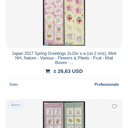
Japan 2017 Spring Greetings 2x10v s-a (on 2 m/s), Mint
NH, Nature - Various - Flowers & Plants - Fruit - Mail
Boxes - ..
± 26,63 USD
Stato
Professionale
Nuovo