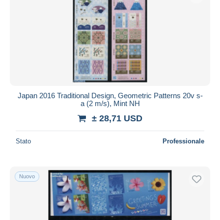
Japan 2016 Traditional Design, Geometric Patterns 20v s-
a (2 m/s), Mint NH
± 28,71 USD
Stato
Professionale
Nuovo