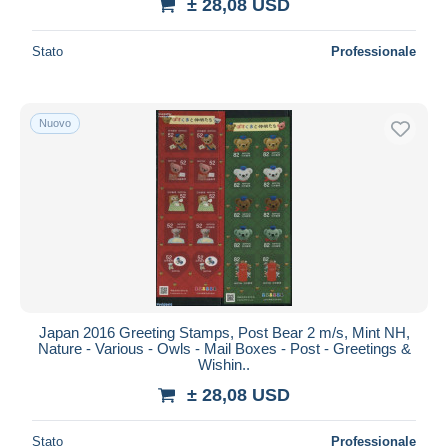
± 28,08 USD
Stato
Professionale
Nuovo
Japan 2016 Greeting Stamps, Post Bear 2 m/s, Mint NH,
Nature - Various - Owls - Mail Boxes - Post - Greetings &
Wishin..
± 28,08 USD
Stato
Professionale