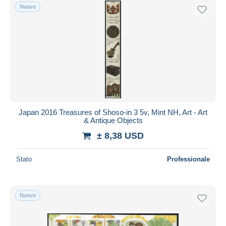
Nuovo
Japan 2016 Treasures of Shoso-in 3 5v, Mint NH, Art - Art
& Antique Objects
± 8,38 USD
Stato
Professionale
Nuovo