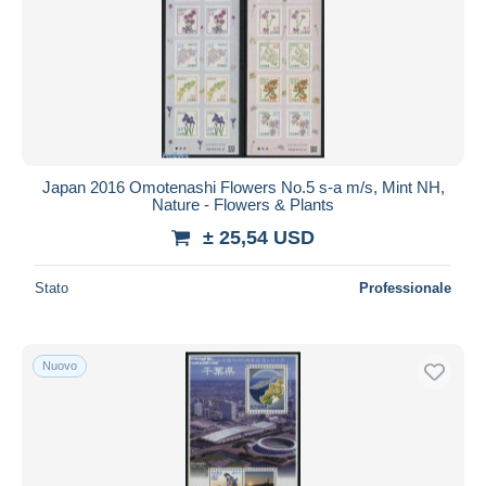
Japan 2016 Omotenashi Flowers No.5 s-a m/s, Mint NH,
Nature - Flowers & Plants
± 25,54 USD
Stato
Professionale
Nuovo