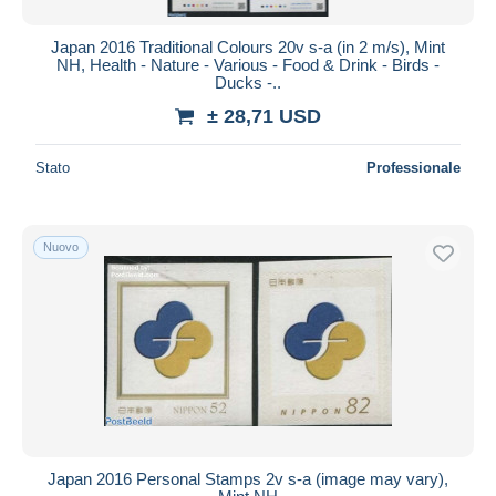
Japan 2016 Traditional Colours 20v s-a (in 2 m/s), Mint
NH, Health - Nature - Various - Food & Drink - Birds -
Ducks -..
± 28,71 USD
Stato
Professionale
Nuovo
Japan 2016 Personal Stamps 2v s-a (image may vary),