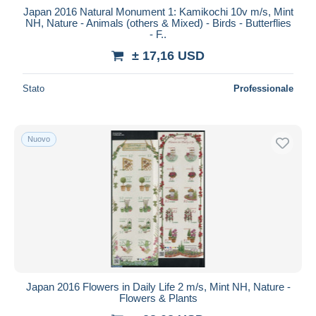
Japan 2016 Natural Monument 1: Kamikochi 10v m/s, Mint
NH, Nature - Animals (others & Mixed) - Birds - Butterflies
- F..
± 17,16 USD
Stato
Professionale
Nuovo
Japan 2016 Flowers in Daily Life 2 m/s, Mint NH, Nature -
Flowers & Plants