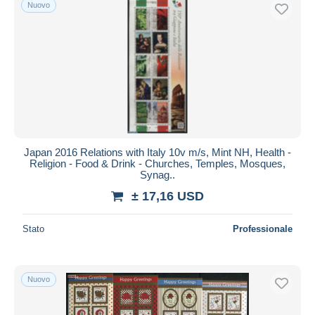
Nuovo
Japan 2016 Relations with Italy 10v m/s, Mint NH, Health -
Religion - Food & Drink - Churches, Temples, Mosques,
Synag..
± 17,16 USD
Stato
Professionale
Nuovo