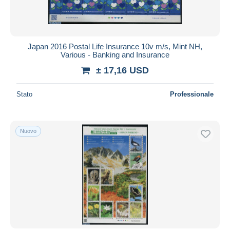
Japan 2016 Postal Life Insurance 10v m/s, Mint NH,
Various - Banking and Insurance
± 17,16 USD
Stato
Professionale
Nuovo