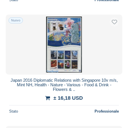
Nuovo
Japan 2016 Diplomatic Relations with Singapore 10v m/s,
Mint NH, Health - Nature - Various - Food & Drink -
Flowers & ..
± 16,18 USD
Stato
Professionale