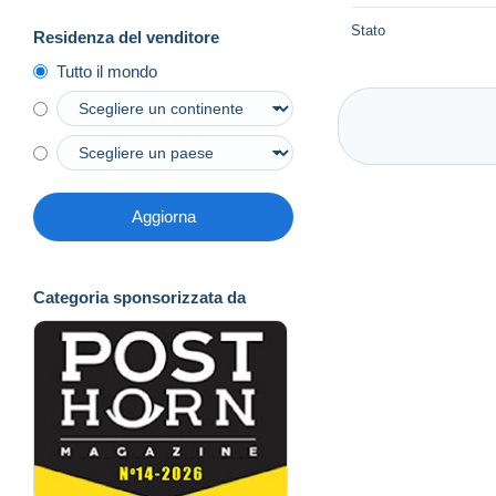
Stato
Residenza del venditore
Tutto il mondo
Aggiorna
Categoria sponsorizzata da