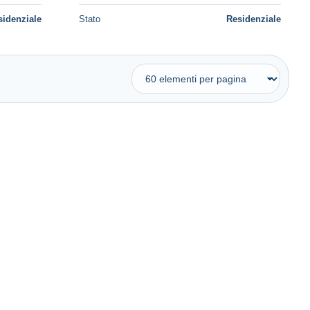
sidenziale
Stato
Residenziale