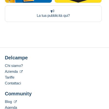
La tua pubblicità qui?
Delcampe
Chi siamo?
Azienda
Tariffe
Contattaci
Community
Blog
Agenda