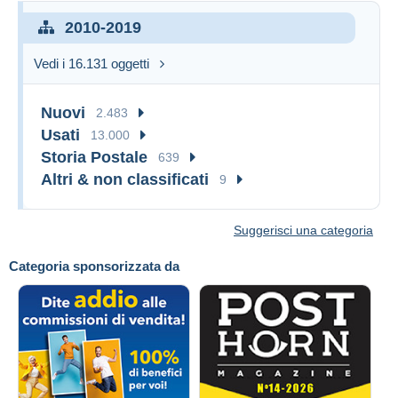
2010-2019
Vedi i 16.131 oggetti
Nuovi
2.483
Usati
13.000
Storia Postale
639
Altri & non classificati
9
Suggerisci una categoria
Categoria sponsorizzata da