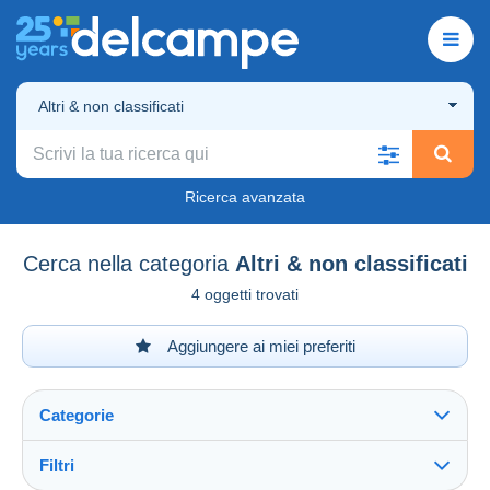
Altri & non classificati
Ricerca avanzata
Cerca nella categoria
Altri & non classificati
4 oggetti trovati
Aggiungere ai miei preferiti
Categorie
Filtri
Vedi tutto