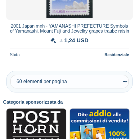
2001 Japan mnh - YAMANASHI PREFECTURE Symbols
of Yamanashi, Mount Fuji and Jewellry grapes traube raisin
± 1,24 USD
Stato
Residenziale
Categoria sponsorizzata da