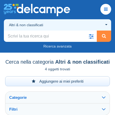
Altri & non classificati
Ricerca avanzata
Cerca nella categoria
Altri & non classificati
4 oggetti trovati
Aggiungere ai miei preferiti
Categorie
Filtri
Vedi tutto