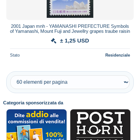
2001 Japan mnh - YAMANASHI PREFECTURE Symbols
of Yamanashi, Mount Fuji and Jewellry grapes traube raisin
± 1,25 USD
Stato
Residenziale
Categoria sponsorizzata da