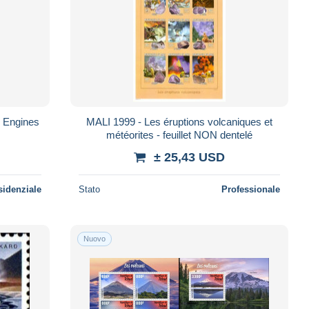
e Engines
MALI 1999 - Les éruptions volcaniques et
météorites - feuillet NON dentelé
± 25,43 USD
sidenziale
Stato
Professionale
Nuovo