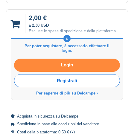
2,00 €
± 2,30 USD
Escluse le spese di spedizione e della piattaforma
Per poter acquistare, è necessario effettuare il
login.
Login
Registrati
Per saperne di più su Delcampe
Acquista in
sicurezza
su Delcampe
Spedizione in base alle
condizioni del venditore
.
Costi della piattaforma:
0,50 €