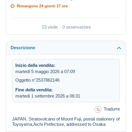
Rimangono
24 giorni 17 ore
23 visite
0 osservazioni
Descrizione
Inizio della vendita:
martedì 5 maggio 2026 a 07:09
Oggetto n°2537862146
Fine della vendita:
martedì 1 settembre 2026 a 06:31
Tradurre
JAPAN. Stratovolcano of Mount Fuji, postal stationery of
Toyoyama,Aichi Prefecture, addressed to Osaka