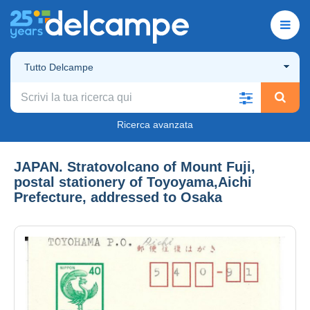
Tutto Delcampe
Ricerca avanzata
JAPAN. Stratovolcano of Mount Fuji,
postal stationery of Toyoyama,Aichi
Prefecture, addressed to Osaka