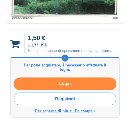
1,50 €
± 1,73 USD
Escluse le spese di spedizione e della piattaforma
Per poter acquistare, è necessario effettuare il
login.
Login
Registrati
Per saperne di più su Delcampe