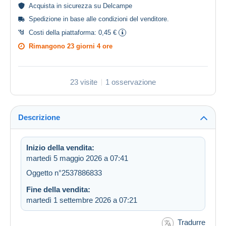
Acquista in
sicurezza
su Delcampe
Spedizione in base alle
condizioni del venditore
.
Costi della piattaforma:
0,45 €
Rimangono
23 giorni 4 ore
23 visite
1 osservazione
Descrizione
Inizio della vendita:
martedì 5 maggio 2026 a 07:41
Oggetto n°2537886833
Fine della vendita:
martedì 1 settembre 2026 a 07:21
Tradurre