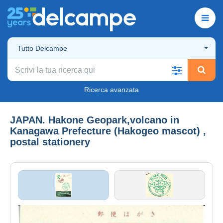
Tutto Delcampe
Ricerca avanzata
JAPAN. Hakone Geopark,volcano in
Kanagawa Prefecture (Hakogeo mascot) ,
postal stationery