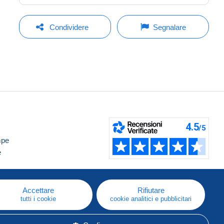
Condividere
Segnalare
mpe
e
Accettare
Rifiutare
tutti i cookie
cookie analitici e pubblicitari