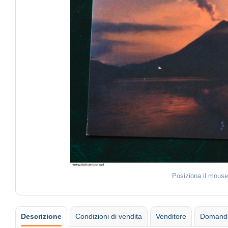
Posiziona il mouse
Descrizione
Condizioni di vendita
Venditore
Domanda