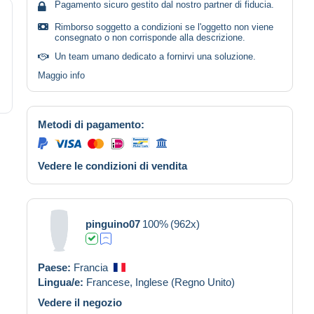
Pagamento sicuro gestito dal nostro partner di fiducia.
Rimborso soggetto a condizioni se l'oggetto non viene
consegnato o non corrisponde alla descrizione.
Un team umano dedicato a fornirvi una soluzione.
Maggio info
Metodi di pagamento:
Vedere le condizioni di vendita
pinguino07
100%
(962x)
Paese:
Francia
Lingua/e:
Francese,
Inglese (Regno Unito)
Vedere il negozio