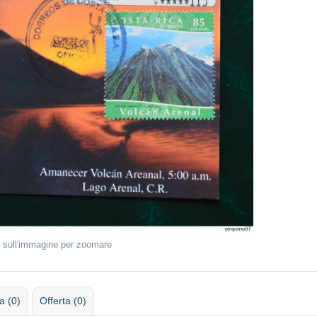
 sull'immagine per zoomare
 (0)
Offerta (0)