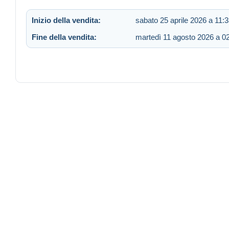
Inizio della vendita:
sabato 25 aprile 2026 a 11:
Fine della vendita:
martedì 11 agosto 2026 a 0