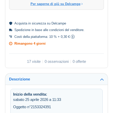
Per saperne di più su Delcampe
Acquista in
sicurezza
su Delcampe
Spedizione in base alle
condizioni del venditore
.
Costi della piattaforma:
10 % + 0,30 €
Rimangono
4 giorni
17 visite
0 osservazioni
0 offerte
Descrizione
Inizio della vendita:
sabato 25 aprile 2026 a 11:33
Oggetto n°2153324391