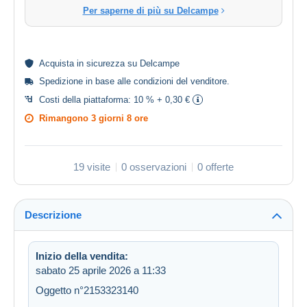
Per saperne di più su Delcampe
Acquista in
sicurezza
su Delcampe
Spedizione in base alle
condizioni del venditore
.
Costi della piattaforma:
10 % + 0,30 €
Rimangono
3 giorni 8 ore
19 visite
0 osservazioni
0 offerte
Descrizione
Inizio della vendita:
sabato 25 aprile 2026 a 11:33
Oggetto n°2153323140