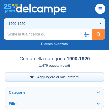
1900-1920
Ricerca avanzata
Cerca nella categoria
1900-1920
1.479 oggetti trovati
Aggiungere ai miei preferiti
Categorie
Filtri
Vedi tutto