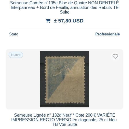
Semeuse Camée n°135e Bloc de Quatre NON DENTELÉ
Interpanneau + Bord de Feuille, annulation des Rebuts TB
Suite
± 57,80 USD
Stato
Professionale
Nuovo
Semeuse Lignée n° 132d Neuf * Cote 200 € VARIÉTÉ
IMPRESSION RECTO VERSO en diagonale, 25 ct bleu.
TB Voir Suite