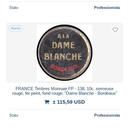
Stato
Professionista
Nuovo
FRANCE Timbres Monnaie FP - 138, 10c. semeuse
rouge, fer peint, fond rouge: "Dame Blanche - Bordeaux"
± 115,59 USD
Stato
Professionista