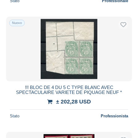
Stato
Professionale
Nuovo
!!! BLOC DE 4 DU 5 C TYPE BLANC AVEC
SPECTACULAIRE VARIETE DE PIQUAGE NEUF *
± 202,28 USD
Stato
Professionista