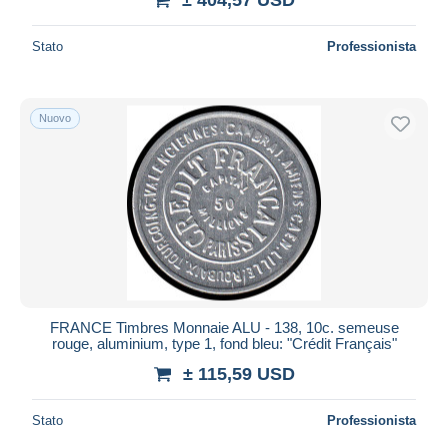
Stato
Professionista
Nuovo
FRANCE Timbres Monnaie ALU - 138, 10c. semeuse
rouge, aluminium, type 1, fond bleu: "Crédit Français"
± 115,59 USD
Stato
Professionista