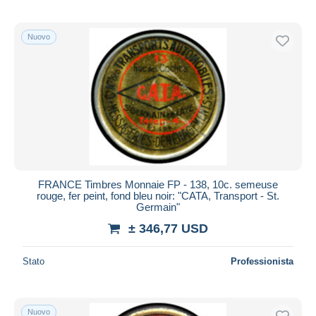
Nuovo
FRANCE Timbres Monnaie FP - 138, 10c. semeuse
rouge, fer peint, fond bleu noir: "CATA, Transport - St.
Germain"
± 346,77 USD
Stato
Professionista
Nuovo