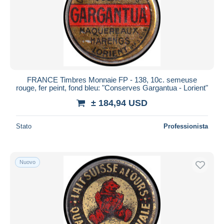
FRANCE Timbres Monnaie FP - 138, 10c. semeuse
rouge, fer peint, fond bleu: "Conserves Gargantua - Lorient"
± 184,94 USD
Stato
Professionista
Nuovo