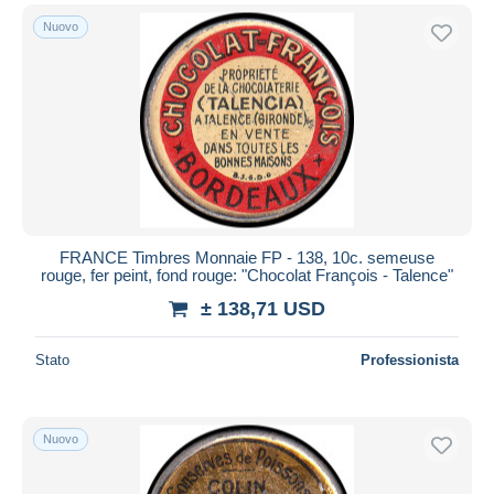
Nuovo
FRANCE Timbres Monnaie FP - 138, 10c. semeuse
rouge, fer peint, fond rouge: "Chocolat François - Talence"
± 138,71 USD
Stato
Professionista
Nuovo