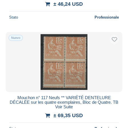
± 46,24 USD
Stato
Professionale
Nuovo
Mouchon n° 117 Neufs ** VARIÉTÉ DENTELURE
DÉCALÉE sur les quatre exemplaires, Bloc de Quatre. TB
Voir Suite
± 69,35 USD