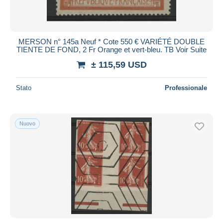
MERSON n° 145a Neuf * Cote 550 € VARIÉTÉ DOUBLE
TIENTE DE FOND, 2 Fr Orange et vert-bleu. TB Voir Suite
± 115,59 USD
Stato
Professionale
Nuovo