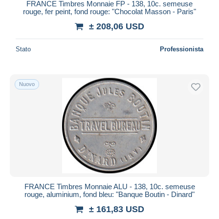
FRANCE Timbres Monnaie FP - 138, 10c. semeuse
rouge, fer peint, fond rouge: "Chocolat Masson - Paris"
± 208,06 USD
Stato
Professionista
Nuovo
FRANCE Timbres Monnaie ALU - 138, 10c. semeuse
rouge, aluminium, fond bleu: "Banque Boutin - Dinard"
± 161,83 USD