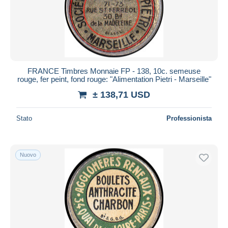
FRANCE Timbres Monnaie FP - 138, 10c. semeuse
rouge, fer peint, fond rouge: "Alimentation Pietri - Marseille"
± 138,71 USD
Stato
Professionista
Nuovo