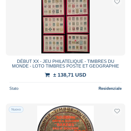
DÉBUT XX - JEU PHILATELIQUE - TIMBRES DU
MONDE - LOTO TIMBRES POSTE ET GEOGRAPHIE
± 138,71 USD
Stato
Residenziale
Nuovo