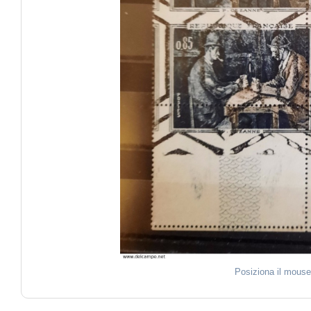
Posiziona il mouse