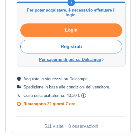
Per poter acquistare, è necessario effettuare il
login.
Login
Registrati
Per saperne di più su Delcampe
Acquista in
sicurezza
su Delcampe
Spedizione in base alle
condizioni del venditore
.
Costi della piattaforma:
40,30 €
Rimangono
22 giorni 7 ore
511 visite
0 osservazioni