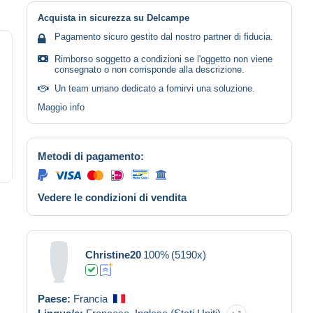
Acquista in sicurezza su Delcampe
Pagamento sicuro gestito dal nostro partner di fiducia.
Rimborso soggetto a condizioni se l'oggetto non viene
consegnato o non corrisponde alla descrizione.
Un team umano dedicato a fornirvi una soluzione.
Maggio info
Metodi di pagamento:
Vedere le condizioni di vendita
Christine20
100%
(5190x)
Paese:
Francia