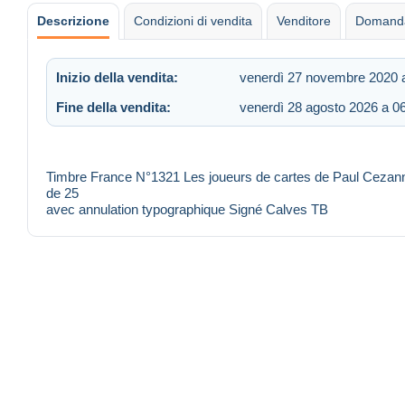
Descrizione
Condizioni di vendita
Venditore
Domanda
Inizio della vendita:
venerdì 27 novembre 2020 
Fine della vendita:
venerdì 28 agosto 2026 a 0
Timbre France N°1321 Les joueurs de cartes de Paul Cezanne.
de 25
avec annulation typographique Signé Calves TB