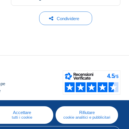
Condividere
mpe
e
Accettare
Rifiutare
tutti i cookie
cookie analitici e pubblicitari