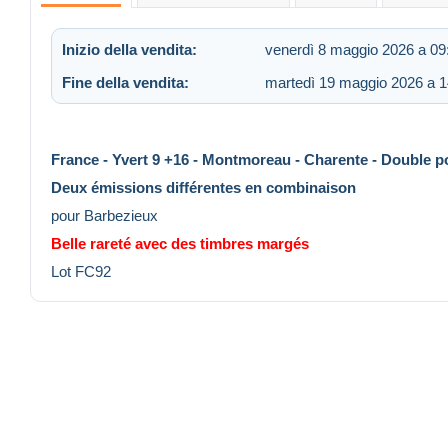
Inizio della vendita:
venerdì 8 maggio 2026 a 09
Fine della vendita:
martedì 19 maggio 2026 a 1
France - Yvert 9 +16 - Montmoreau - Charente - Double po
Deux émissions différentes en combinaison
pour Barbezieux
Belle rareté avec des timbres margés
Lot FC92