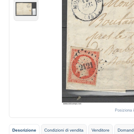
Posiziona 
Descrizione
Condizioni di vendita
Venditore
Domanda