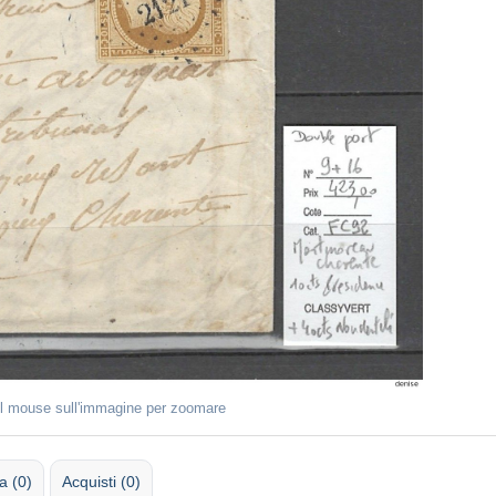
il mouse sull'immagine per zoomare
 (0)
Acquisti (0)