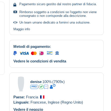
Pagamento sicuro gestito dal nostro partner di fiducia.
Rimborso soggetto a condizioni se l'oggetto non viene
consegnato o non corrisponde alla descrizione.
Un team umano dedicato a fornirvi una soluzione.
Maggio info
Metodi di pagamento:
Vedere le condizioni di vendita
denise
100%
(7909x)
PRO
Paese:
Francia
Lingua/e:
Francese,
Inglese (Regno Unito)
Vedere il negozio