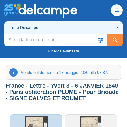
Tutto Delcampe
Ricerca avanzata
Venduto il domenica 17 maggio 2026 alle 07:37.
France - Lettre - Yvert 3 - 6 JANVIER 1849
- Paris oblitération PLUME - Pour Brioude
- SIGNE CALVES ET ROUMET