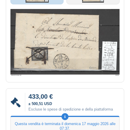
433,00 €
± 500,51 USD
Escluse le spese di spedizione e della piattaforma
Questa vendita è terminata il
domenica 17 maggio 2026 alle
07:37
.