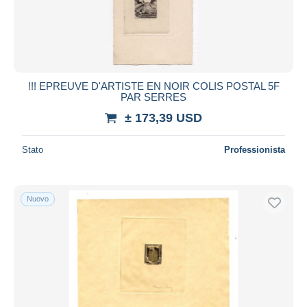
!!! EPREUVE D'ARTISTE EN NOIR COLIS POSTAL 5F
PAR SERRES
± 173,39 USD
Stato
Professionista
Nuovo