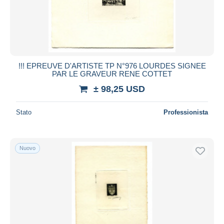
!!! EPREUVE D'ARTISTE TP N°976 LOURDES SIGNEE
PAR LE GRAVEUR RENE COTTET
± 98,25 USD
Stato
Professionista
Nuovo