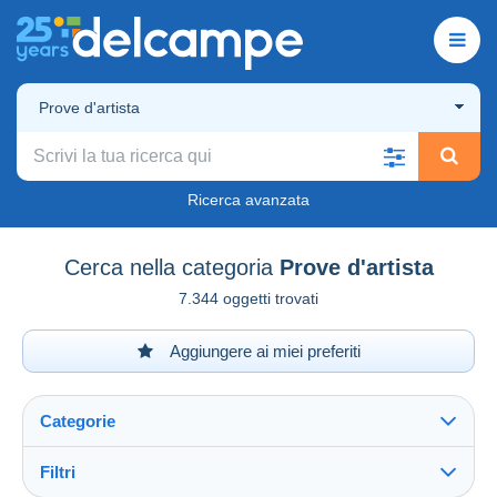
Prove d'artista
Ricerca avanzata
Cerca nella categoria
Prove d'artista
7.344 oggetti trovati
Aggiungere ai miei preferiti
Categorie
Filtri
Vedi tutto