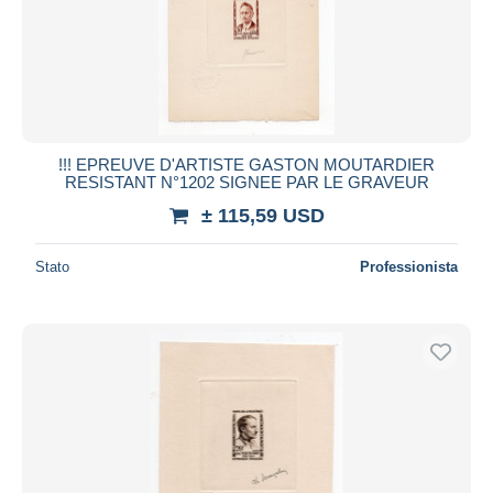
!!! EPREUVE D'ARTISTE GASTON MOUTARDIER
RESISTANT N°1202 SIGNEE PAR LE GRAVEUR
± 115,59 USD
Stato
Professionista