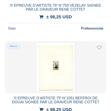
!!! EPREUVE D'ARTISTE TP N°759 VEZELAY SIGNEE
PAR LE GRAVEUR RENE COTTET
± 98,25 USD
Stato
Professionista
Nuovo
!!! EPREUVE D'ARTISTE TP N°1051 BEFFROI DE
DOUAI SIGNEE PAR LE GRAVEUR RENE COTTET
± 98,25 USD