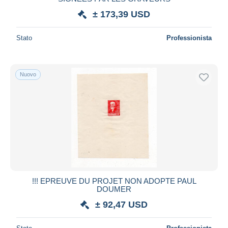
± 173,39 USD
Stato
Professionista
Nuovo
!!! EPREUVE DU PROJET NON ADOPTE PAUL
DOUMER
± 92,47 USD