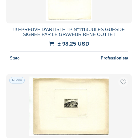
!!! EPREUVE D'ARTISTE TP N°1113 JULES GUESDE
SIGNEE PAR LE GRAVEUR RENE COTTET
± 98,25 USD
Stato
Professionista
Nuovo