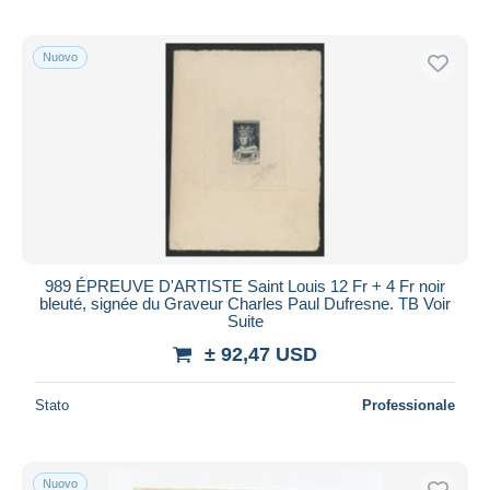
Nuovo
989 ÉPREUVE D'ARTISTE Saint Louis 12 Fr + 4 Fr noir
bleuté, signée du Graveur Charles Paul Dufresne. TB Voir
Suite
± 92,47 USD
Stato
Professionale
Nuovo