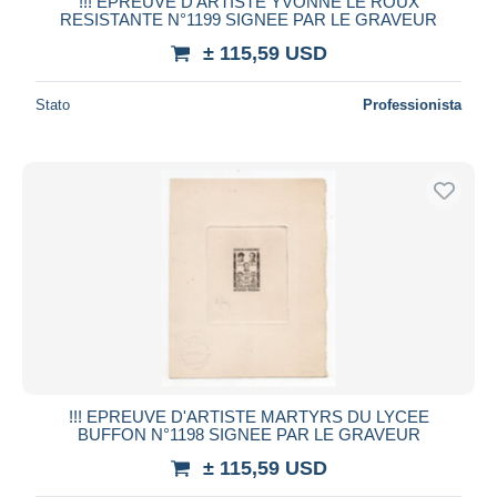
!!! EPREUVE D'ARTISTE YVONNE LE ROUX
RESISTANTE N°1199 SIGNEE PAR LE GRAVEUR
± 115,59 USD
Stato
Professionista
!!! EPREUVE D'ARTISTE MARTYRS DU LYCEE
BUFFON N°1198 SIGNEE PAR LE GRAVEUR
± 115,59 USD