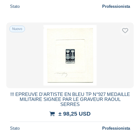
Stato
Professionista
Nuovo
!!! EPREUVE D'ARTISTE EN BLEU TP N°927 MEDAILLE
MILITAIRE SIGNEE PAR LE GRAVEUR RAOUL
SERRES
± 98,25 USD
Stato
Professionista