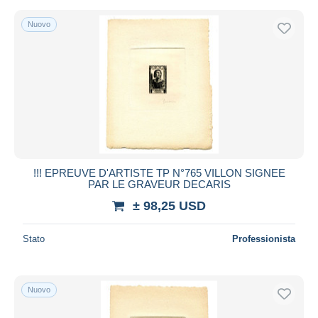
Nuovo
!!! EPREUVE D'ARTISTE TP N°765 VILLON SIGNEE
PAR LE GRAVEUR DECARIS
± 98,25 USD
Stato
Professionista
Nuovo