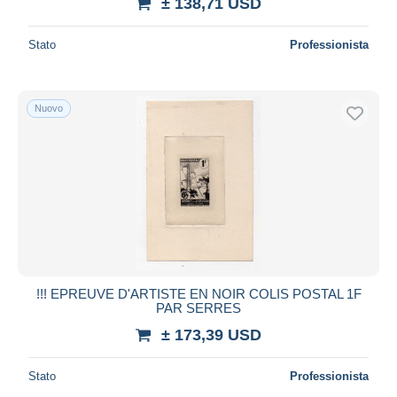
± 138,71 USD
Stato
Professionista
Nuovo
!!! EPREUVE D'ARTISTE EN NOIR COLIS POSTAL 1F
PAR SERRES
± 173,39 USD
Stato
Professionista