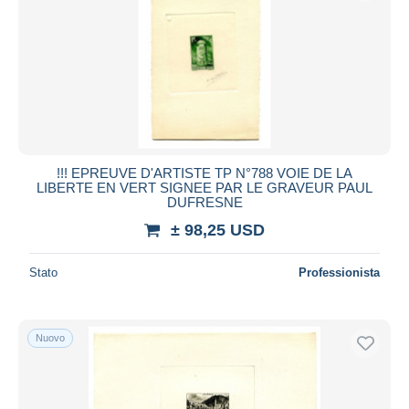
!!! EPREUVE D'ARTISTE TP N°788 VOIE DE LA
LIBERTE EN VERT SIGNEE PAR LE GRAVEUR PAUL
DUFRESNE
± 98,25 USD
Stato
Professionista
Nuovo