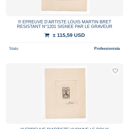
!!! EPREUVE D'ARTISTE LOUIS MARTIN BRET
RESISTANT N°1201 SIGNEE PAR LE GRAVEUR
± 115,59 USD
Stato
Professionista