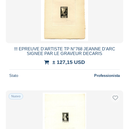
!!! EPREUVE D'ARTISTE TP N°768 JEANNE D'ARC
SIGNEE PAR LE GRAVEUR DECARIS
± 127,15 USD
Stato
Professionista
Nuovo