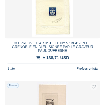
!!! EPREUVE D'ARTISTE TP N°557 BLASON DE
GRENOBLE EN BLEU SIGNEE PAR LE GRAVEUR
PAUL DUFRESNE
± 138,71 USD
Stato
Professionista
Nuovo