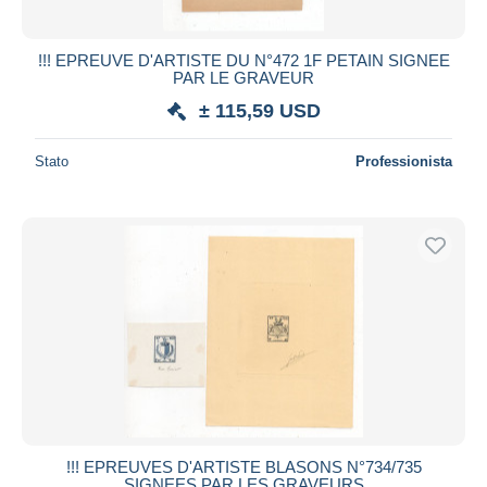
!!! EPREUVE D'ARTISTE DU N°472 1F PETAIN SIGNEE
PAR LE GRAVEUR
± 115,59 USD
Stato
Professionista
!!! EPREUVES D'ARTISTE BLASONS N°734/735
SIGNEES PAR LES GRAVEURS