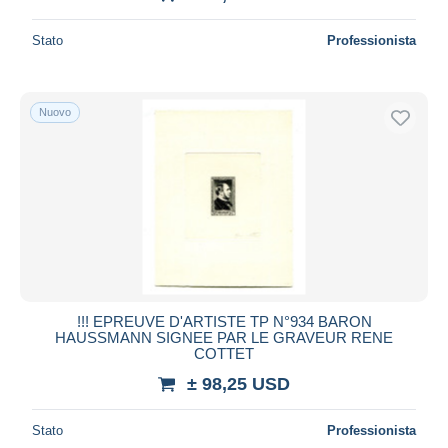
Stato
Professionista
Nuovo
!!! EPREUVE D'ARTISTE TP N°934 BARON
HAUSSMANN SIGNEE PAR LE GRAVEUR RENE
COTTET
± 98,25 USD
Stato
Professionista