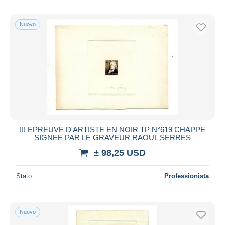
Nuovo
!!! EPREUVE D'ARTISTE EN NOIR TP N°619 CHAPPE
SIGNEE PAR LE GRAVEUR RAOUL SERRES
± 98,25 USD
Stato
Professionista
Nuovo