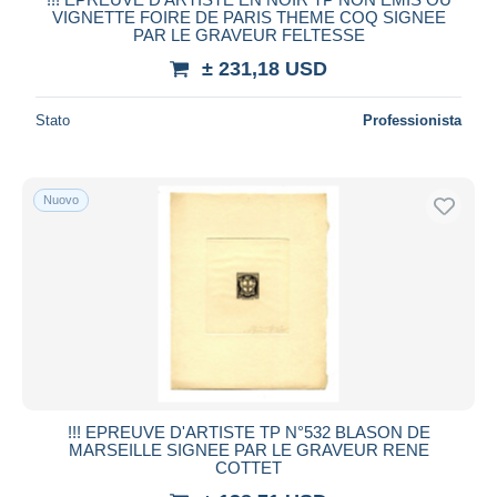
VIGNETTE FOIRE DE PARIS THEME COQ SIGNEE
PAR LE GRAVEUR FELTESSE
± 231,18 USD
Stato
Professionista
Nuovo
!!! EPREUVE D'ARTISTE TP N°532 BLASON DE
MARSEILLE SIGNEE PAR LE GRAVEUR RENE
COTTET