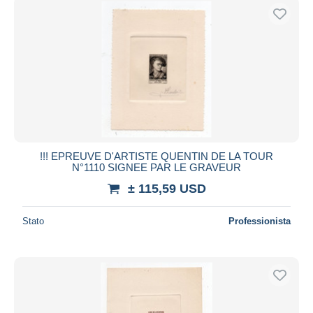
!!! EPREUVE D'ARTISTE QUENTIN DE LA TOUR
N°1110 SIGNEE PAR LE GRAVEUR
± 115,59 USD
Stato
Professionista