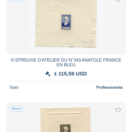
!!! EPREUVE D'ATELIER DU N°343 ANATOLE FRANCE
EN BLEU
± 115,59 USD
Stato
Professionista
Nuovo