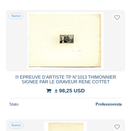
Nuovo
!!! EPREUVE D'ARTISTE TP N°1013 THIMONNIER
SIGNEE PAR LE GRAVEUR RENE COTTET
± 98,25 USD
Stato
Professionista
Nuovo