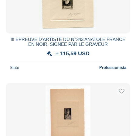
!!! EPREUVE D'ARTISTE DU N°343 ANATOLE FRANCE
EN NOIR, SIGNEE PAR LE GRAVEUR
± 115,59 USD
Stato
Professionista