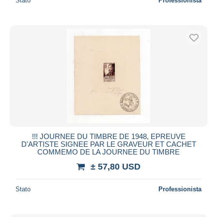
Stato
Professionista
!!! JOURNEE DU TIMBRE DE 1948, EPREUVE
D'ARTISTE SIGNEE PAR LE GRAVEUR ET CACHET
COMMEMO DE LA JOURNEE DU TIMBRE
± 57,80 USD
Stato
Professionista