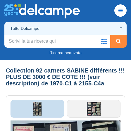
Tutto Delcampe
Ricerca avanzata
Collection 92 carnets SABINE différents !!!
PLUS DE 3000 € DE COTE !!! (voir
description) de 1970-C1 à 2155-C4a