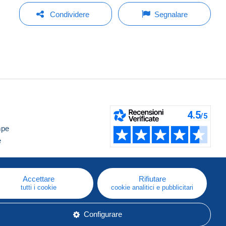
Condividere
Segnalare
mpe
e
Accettare
Rifiutare
tutti i cookie
cookie analitici e pubblicitari
Configurare