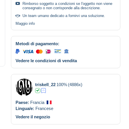
Rimborso soggetto a condizioni se l'oggetto non viene
consegnato o non corrisponde alla descrizione.
Un team umano dedicato a fornirvi una soluzione.
Maggio info
Metodi di pagamento:
Vedere le condizioni di vendita
triskell_22
100%
(4886x)
Paese:
Francia
Lingua/e:
Francese
Vedere il negozio