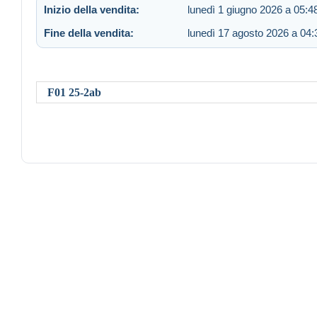
Inizio della vendita:
lunedì 1 giugno 2026 a 05:4
Fine della vendita:
lunedì 17 agosto 2026 a 04:
F01 25-2ab