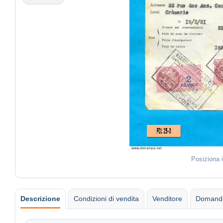
Posiziona 
Descrizione
Condizioni di vendita
Venditore
Domanda