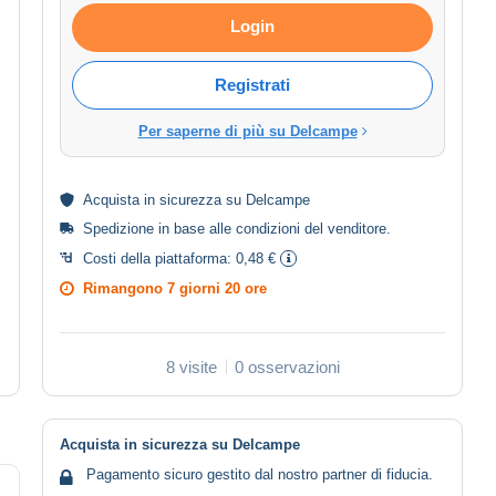
Login
Registrati
Per saperne di più su Delcampe
Acquista in
sicurezza
su Delcampe
Spedizione in base alle
condizioni del venditore
.
Costi della piattaforma:
0,48 €
Rimangono
7 giorni 20 ore
8 visite
0 osservazioni
Acquista in sicurezza su Delcampe
Pagamento sicuro gestito dal nostro partner di fiducia.