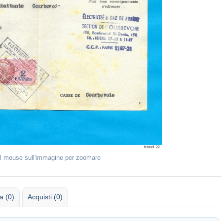
il mouse sull'immagine per zoomare
 (0)
Acquisti (0)