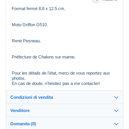
Format fermé 8.8 x 12.5 cm.
Moto Griffon G510.
René Pesneau.
Préfecture de Chalons sur marne.
Pour les détails de l'état, merci de vous reportez aux
photos.
En cas de doute, n'hésitez pas a me contacter!
Condizioni di vendita
Venditore
Dettagli delle condizioni di vendita
Domanda (0)
Invio