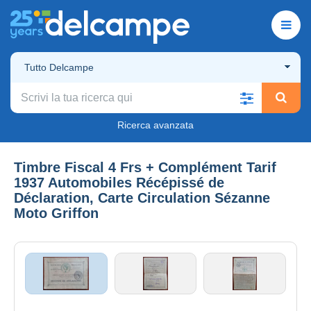
Tutto Delcampe
Ricerca avanzata
Timbre Fiscal 4 Frs + Complément Tarif
1937 Automobiles Récépissé de
Déclaration, Carte Circulation Sézanne
Moto Griffon