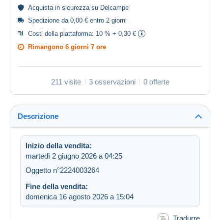
Acquista in
sicurezza
su Delcampe
Spedizione da 0,00 € entro 2 giorni
Costi della piattaforma:
10 % + 0,30 €
Rimangono
6 giorni 7 ore
211 visite
3 osservazioni
0 offerte
Descrizione
Inizio della vendita:
martedì 2 giugno 2026 a 04:25
Oggetto n°2224003264
Fine della vendita:
domenica 16 agosto 2026 a 15:04
Tradurre