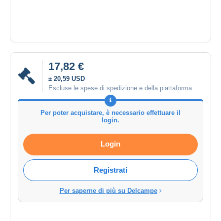
17,82 €
± 20,59 USD
Escluse le spese di spedizione e della piattaforma
Per poter acquistare, è necessario effettuare il
login.
Login
Registrati
Per saperne di più su Delcampe