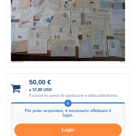
50,00 €
± 57,80 USD
Escluse le spese di spedizione e della piattaforma
Per poter acquistare, è necessario effettuare il
login.
Login