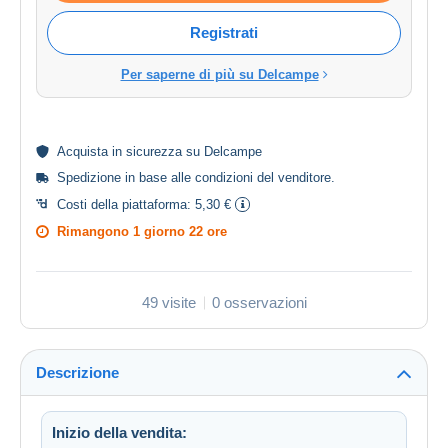
Registrati
Per saperne di più su Delcampe
Acquista in
sicurezza
su Delcampe
Spedizione in base alle
condizioni del venditore
.
Costi della piattaforma:
5,30 €
Rimangono
1 giorno 22 ore
49 visite
0 osservazioni
Descrizione
Inizio della vendita: