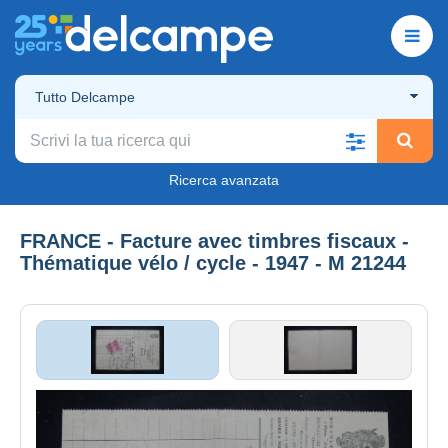
Tutto Delcampe
Ricerca avanzata
FRANCE - Facture avec timbres fiscaux -
Thématique vélo / cycle - 1947 - M 21244