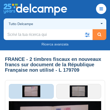
Tutto Delcampe
Ricerca avanzata
FRANCE - 2 timbres fiscaux en nouveaux
francs sur document de la République
Française non utilisé - L 179709