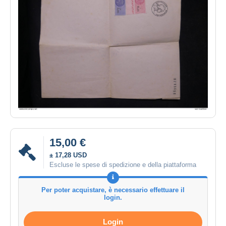
15,00 €
± 17,28 USD
Escluse le spese di spedizione e della piattaforma
Per poter acquistare, è necessario effettuare il
login.
Login