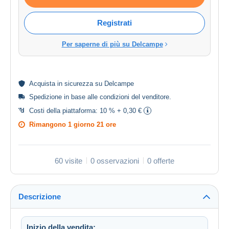
Registrati
Per saperne di più su Delcampe
Acquista in
sicurezza
su Delcampe
Spedizione in base alle
condizioni del venditore
.
Costi della piattaforma:
10 % + 0,30 €
Rimangono
1 giorno 21 ore
60 visite
0 osservazioni
0 offerte
Descrizione
Inizio della vendita: