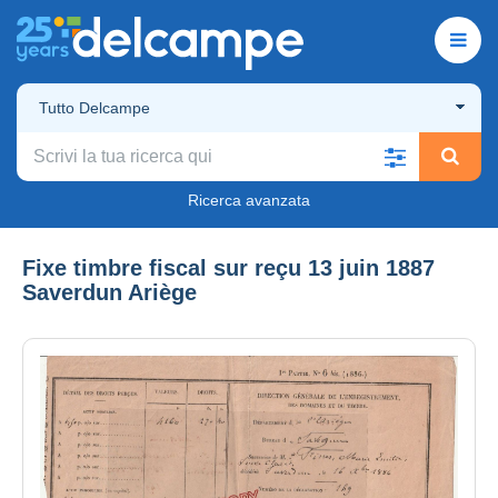
Tutto Delcampe
Ricerca avanzata
Fixe timbre fiscal sur reçu 13 juin 1887
Saverdun Ariège