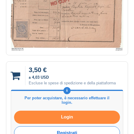
3,50 €
± 4,03 USD
Escluse le spese di spedizione e della piattaforma
Per poter acquistare, è necessario effettuare il
login.
Login
Registrati