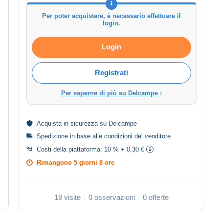
Per poter acquistare, è necessario effettuare il
login.
Login
Registrati
Per saperne di più su Delcampe
Acquista in
sicurezza
su Delcampe
Spedizione in base alle
condizioni del venditore
.
Costi della piattaforma:
10 % + 0,30 €
Rimangono
5 giorni 8 ore
18 visite
0 osservazioni
0 offerte