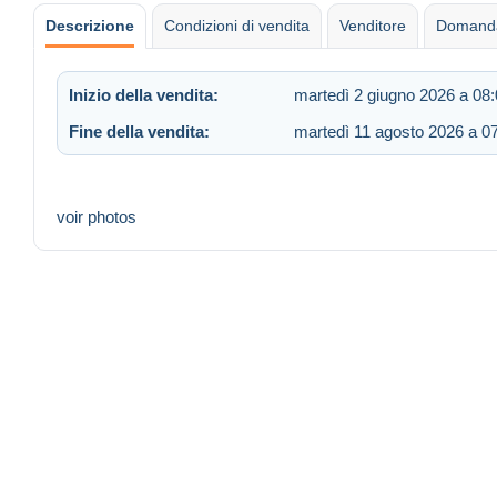
Descrizione
Condizioni di vendita
Venditore
Domanda
Inizio della vendita:
martedì 2 giugno 2026 a 08
Fine della vendita:
martedì 11 agosto 2026 a 0
voir photos