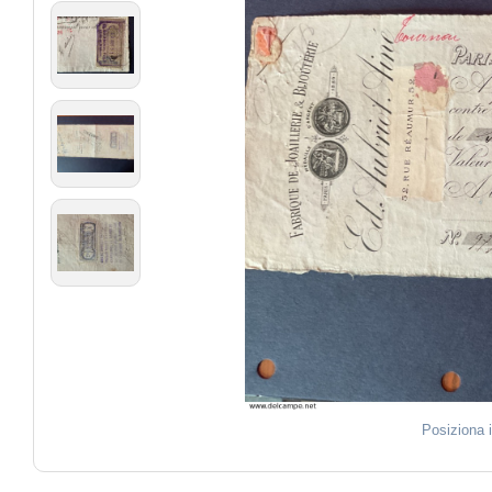
Posiziona 