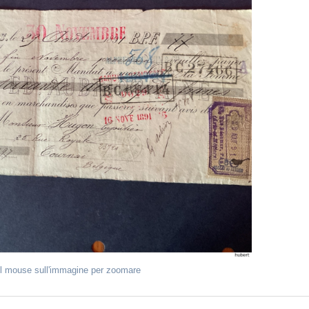
il mouse sull'immagine per zoomare