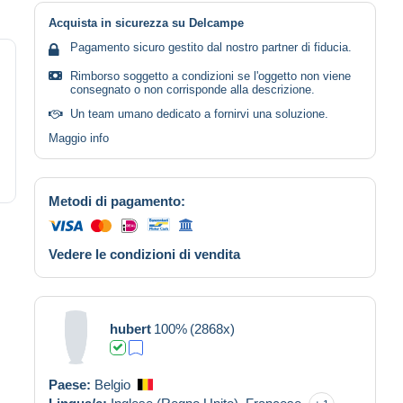
Acquista in sicurezza su Delcampe
Pagamento sicuro gestito dal nostro partner di fiducia.
Rimborso soggetto a condizioni se l'oggetto non viene
consegnato o non corrisponde alla descrizione.
Un team umano dedicato a fornirvi una soluzione.
Maggio info
Metodi di pagamento:
Vedere le condizioni di vendita
hubert
100%
(2868x)
Paese:
Belgio