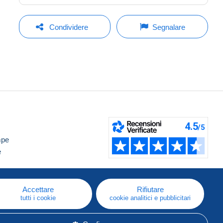
Condividere
Segnalare
mpe
e
Accettare
Rifiutare
tutti i cookie
cookie analitici e pubblicitari