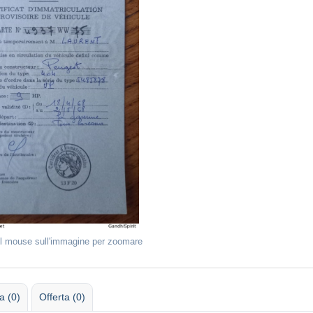
il mouse sull'immagine per zoomare
 (0)
Offerta (0)