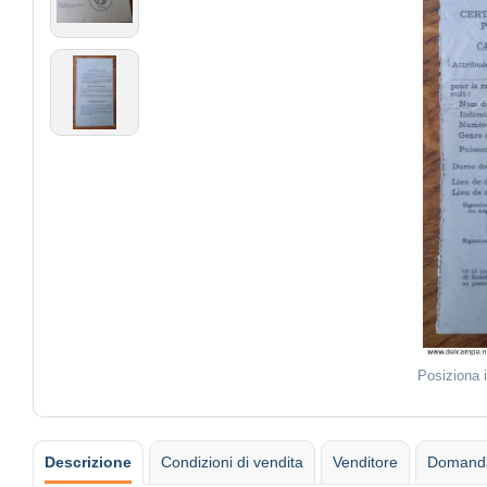
Posiziona 
Descrizione
Condizioni di vendita
Venditore
Domanda