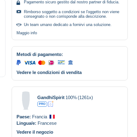
Pagamento sicuro gestito dal nostro partner di fiducia.
Rimborso soggetto a condizioni se l'oggetto non viene
consegnato o non corrisponde alla descrizione.
Un team umano dedicato a fornirvi una soluzione.
Maggio info
Metodi di pagamento:
Vedere le condizioni di vendita
GandhiSpirit
100%
(1261x)
PRO
Paese:
Francia
Lingua/e:
Francese
Vedere il negozio