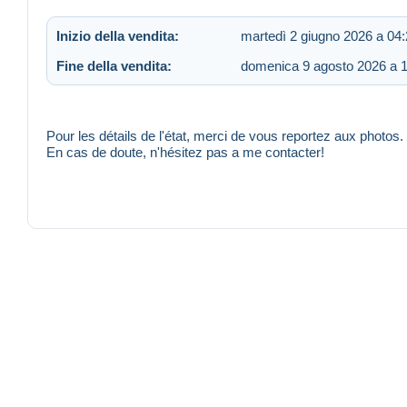
Inizio della vendita:
martedì 2 giugno 2026 a 04
Fine della vendita:
domenica 9 agosto 2026 a 
Pour les détails de l'état, merci de vous reportez aux photos.
En cas de doute, n'hésitez pas a me contacter!