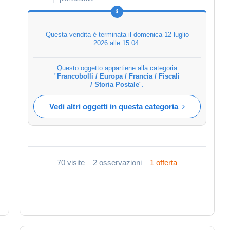
Questa vendita è terminata il
domenica 12 luglio
2026 alle 15:04
.
Questo oggetto appartiene alla categoria
"
Francobolli / Europa / Francia / Fiscali
/ Storia Postale
".
Vedi altri oggetti in questa categoria
70 visite
2 osservazioni
1 offerta