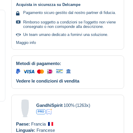
Acquista in sicurezza su Delcampe
Pagamento sicuro gestito dal nostro partner di fiducia.
Rimborso soggetto a condizioni se l'oggetto non viene
consegnato o non corrisponde alla descrizione.
Un team umano dedicato a fornirvi una soluzione.
Maggio info
Metodi di pagamento:
Vedere le condizioni di vendita
GandhiSpirit
100%
(1263x)
PRO
Paese:
Francia
Lingua/e:
Francese