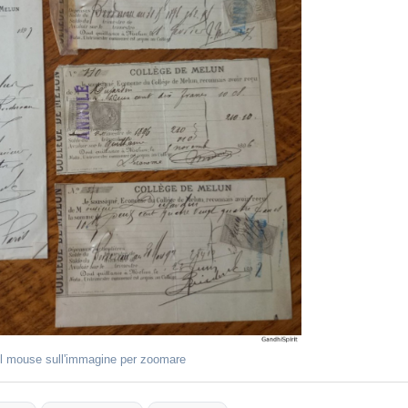
il mouse sull'immagine per zoomare