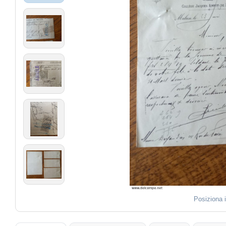
Posiziona 