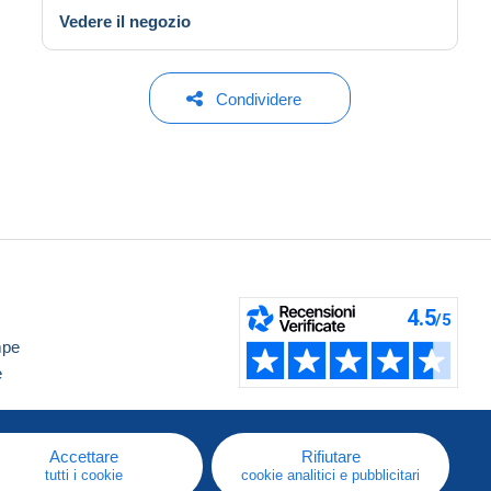
Vedere il negozio
Condividere
mpe
e
Accettare
Rifiutare
tutti i cookie
cookie analitici e pubblicitari