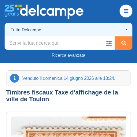
Tutto Delcampe
Ricerca avanzata
Venduto il domenica 14 giugno 2026 alle 13:24.
Timbres fiscaux Taxe d'affichage de la
ville de Toulon