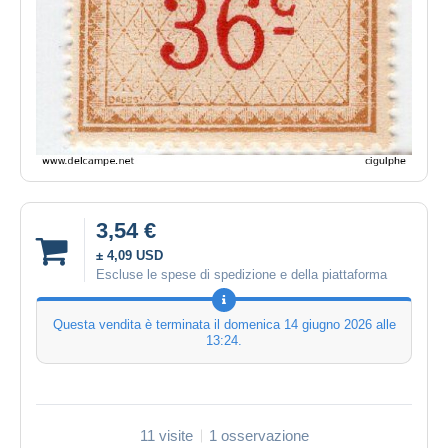
3,54 €
± 4,09 USD
Escluse le spese di spedizione e della piattaforma
Questa vendita è terminata il
domenica 14 giugno 2026 alle
13:24
.
11 visite
1 osservazione