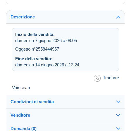
Descrizione
Inizio della vendita:
domenica 7 giugno 2026 a 09:05
Oggetto n°2558444957
Fine della vendita:
domenica 14 giugno 2026 a 13:24
Tradurre
Voir scan
Condizioni di vendita
Venditore
Destinazione:
Vedi l'elenco dei paesi
Domanda (0)