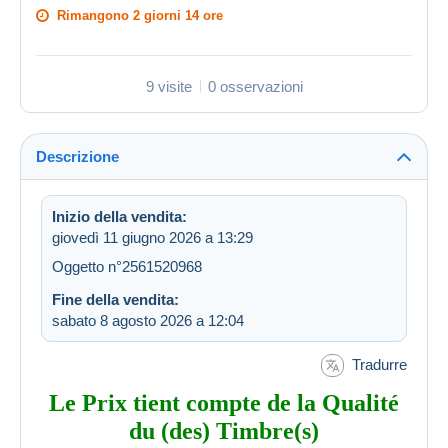
Rimangono
2 giorni 14 ore
9 visite
0 osservazioni
Descrizione
Inizio della vendita:
giovedì 11 giugno 2026 a 13:29
Oggetto n°2561520968
Fine della vendita:
sabato 8 agosto 2026 a 12:04
Tradurre
Le Prix tient compte de la Qualité
du (des) Timbre(s)