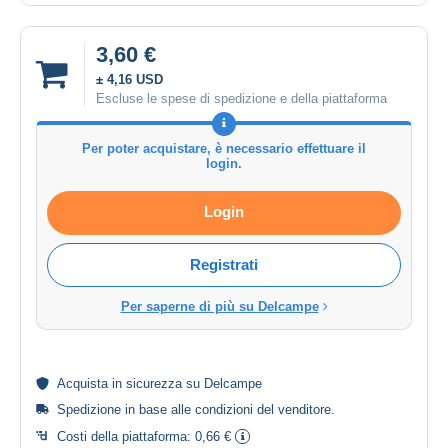
3,60 €
± 4,16 USD
Escluse le spese di spedizione e della piattaforma
Per poter acquistare, è necessario effettuare il
login.
Login
Registrati
Per saperne di più su Delcampe
Acquista in
sicurezza
su Delcampe
Spedizione in base alle
condizioni del venditore
.
Costi della piattaforma:
0,66 €