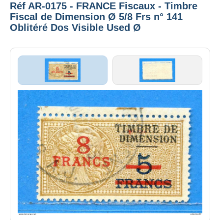
Réf AR-0175 - FRANCE Fiscaux - Timbre
Fiscal de Dimension Ø 5/8 Frs n° 141
Oblitéré Dos Visible Used Ø