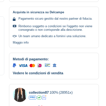
Acquista in sicurezza su Delcampe
Pagamento sicuro gestito dal nostro partner di fiducia.
Rimborso soggetto a condizioni se l'oggetto non viene
consegnato o non corrisponde alla descrizione.
Un team umano dedicato a fornirvi una soluzione.
Maggio info
Metodi di pagamento:
Vedere le condizioni di vendita
collection87
100%
(28951x)
PRO