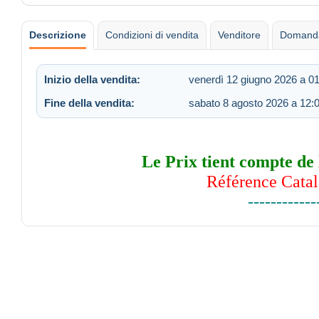
Descrizione
Condizioni di vendita
Venditore
Domanda
Inizio della vendita:
venerdì 12 giugno 2026 a 0
Fine della vendita:
sabato 8 agosto 2026 a 12:
Le Prix tient compte de 
Référence Catal
------------