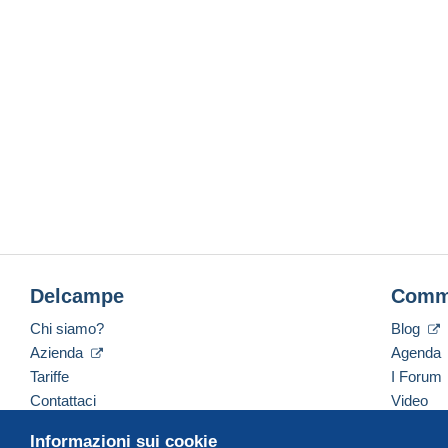
Delcampe
Comm
Chi siamo?
Blog
Azienda
Agenda
Tariffe
I Forum
Contattaci
Video
Informazioni sui cookie