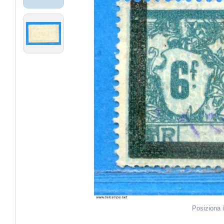
Posiziona 