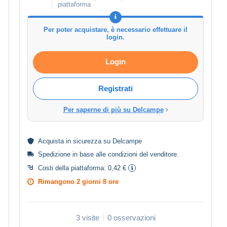
piattaforma
Per poter acquistare, è necessario effettuare il
login.
Login
Registrati
Per saperne di più su Delcampe
Acquista in
sicurezza
su Delcampe
Spedizione in base alle
condizioni del venditore
.
Costi della piattaforma:
0,42 €
Rimangono
2 giorni 8 ore
3 visite
0 osservazioni