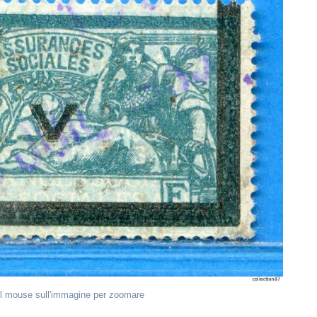
il mouse sull'immagine per zoomare