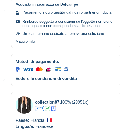
Acquista in sicurezza su Delcampe
Pagamento sicuro gestito dal nostro partner di fiducia.
Rimborso soggetto a condizioni se l'oggetto non viene
consegnato o non corrisponde alla descrizione.
Un team umano dedicato a fornirvi una soluzione.
Maggio info
Metodi di pagamento:
Vedere le condizioni di vendita
collection87
100%
(28951x)
PRO
Paese:
Francia
Lingua/e:
Francese