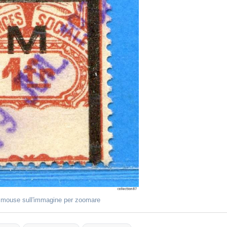
l mouse sull'immagine per zoomare