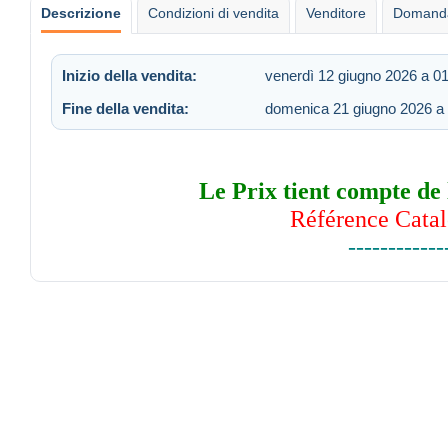
Descrizione
Condizioni di vendita
Venditore
Domanda
Inizio della vendita:
venerdì 12 giugno 2026 a 0
Fine della vendita:
domenica 21 giugno 2026 a
Le Prix tient compte de 
Référence Catal
------------