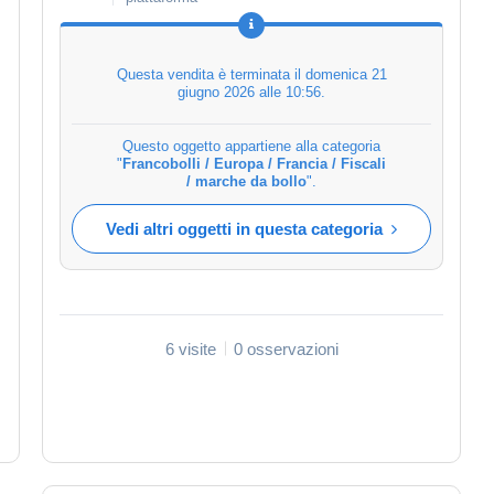
Questa vendita è terminata il
domenica 21
giugno 2026 alle 10:56
.
Questo oggetto appartiene alla categoria
"
Francobolli / Europa / Francia / Fiscali
/ marche da bollo
".
Vedi altri oggetti in questa categoria
6 visite
0 osservazioni