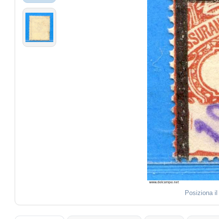
Posiziona i