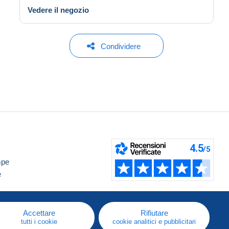
Vedere il negozio
Condividere
mpe
e
Accettare
Rifiutare
tutti i cookie
cookie analitici e pubblicitari