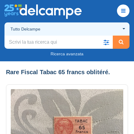
Tutto Delcampe
Ricerca avanzata
Rare Fiscal Tabac 65 francs oblitéré.