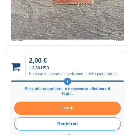
2,00 €
± 2,30 USD
Escluse le spese di spedizione e della piattaforma
Per poter acquistare, è necessario effettuare il
login.
Login
Registrati