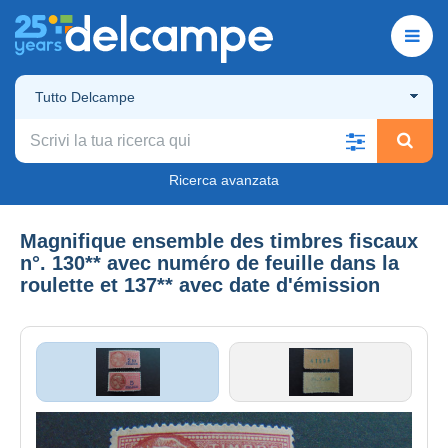
Tutto Delcampe
Ricerca avanzata
Magnifique ensemble des timbres fiscaux
n°. 130** avec numéro de feuille dans la
roulette et 137** avec date d'émission