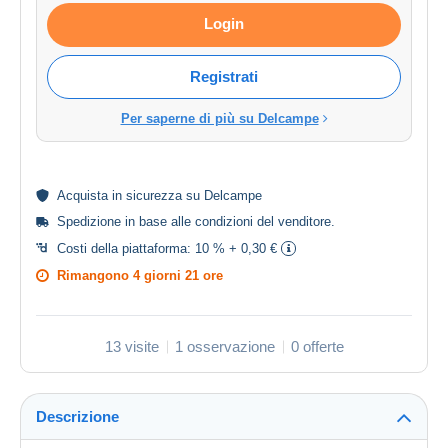
Login
Registrati
Per saperne di più su Delcampe
Acquista in
sicurezza
su Delcampe
Spedizione in base alle
condizioni del venditore
.
Costi della piattaforma:
10 % + 0,30 €
Rimangono
4 giorni 21 ore
13 visite
1 osservazione
0 offerte
Descrizione