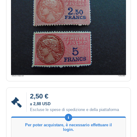
2,50 €
± 2,88 USD
Escluse le spese di spedizione e della piattaforma
Per poter acquistare, è necessario effettuare il
login.