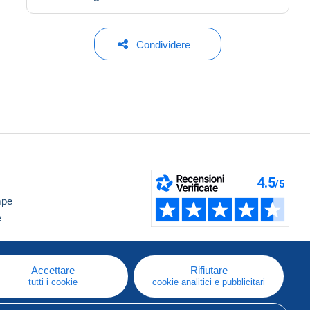
Condividere
mpe
e
Accettare
Rifiutare
tutti i cookie
cookie analitici e pubblicitari