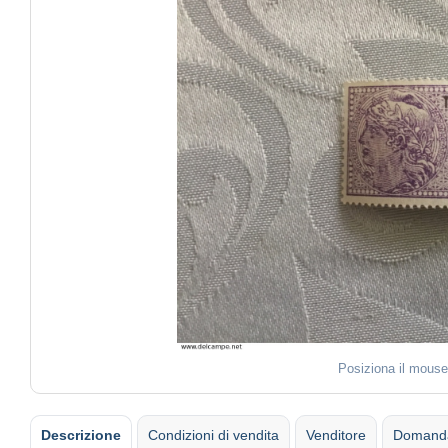
Posiziona il mouse
Descrizione
Condizioni di vendita
Venditore
Domanda