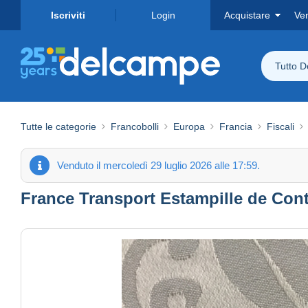
Iscriviti
Login
Acquistare
Ve
Tutto 
Tutte le categorie
Francobolli
Europa
Francia
Fiscali
Venduto il mercoledì 29 luglio 2026 alle 17:59.
France Transport Estampille de Cont