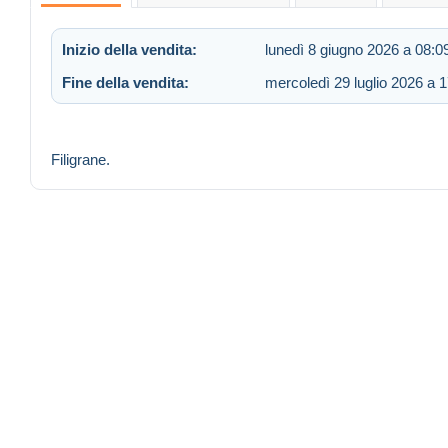
Inizio della vendita:
lunedì 8 giugno 2026 a 08:0
Fine della vendita:
mercoledì 29 luglio 2026 a 
Filigrane.