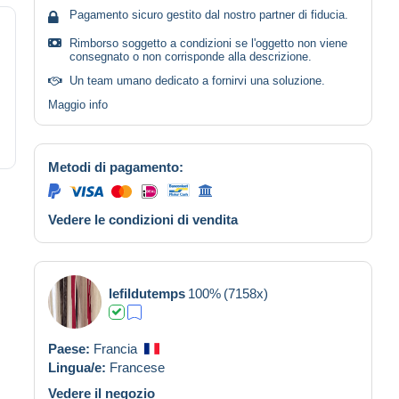
Pagamento sicuro gestito dal nostro partner di fiducia.
Rimborso soggetto a condizioni se l'oggetto non viene
consegnato o non corrisponde alla descrizione.
Un team umano dedicato a fornirvi una soluzione.
Maggio info
Metodi di pagamento:
Vedere le condizioni di vendita
lefildutemps
100%
(7158x)
Paese:
Francia
Lingua/e:
Francese
Vedere il negozio