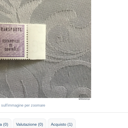
 sull'immagine per zoomare
 (0)
Valutazione (0)
Acquisto (1)