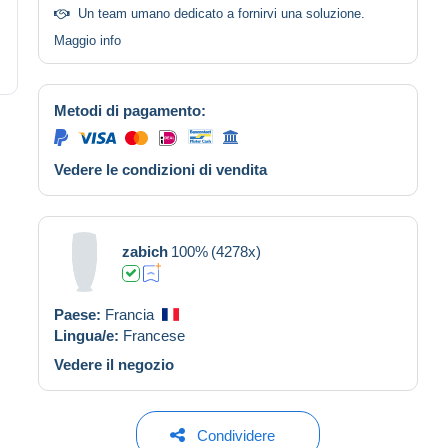
Un team umano dedicato a fornirvi una soluzione.
Maggio info
Metodi di pagamento:
Vedere le condizioni di vendita
zabich
100%
(4278x)
Paese:
Francia
Lingua/e:
Francese
Vedere il negozio
Condividere