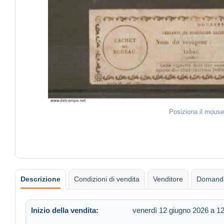
Posiziona il mouse
Descrizione
Condizioni di vendita
Venditore
Domanda
Inizio della vendita:
venerdì 12 giugno 2026 a 1