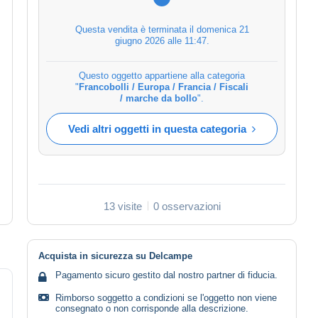
Questa vendita è terminata il
domenica 21
giugno 2026 alle 11:47
.
Questo oggetto appartiene alla categoria
"
Francobolli / Europa / Francia / Fiscali
/ marche da bollo
".
Vedi altri oggetti in questa categoria
13 visite
0 osservazioni
Acquista in sicurezza su Delcampe
Pagamento sicuro gestito dal nostro partner di fiducia.
Rimborso soggetto a condizioni se l'oggetto non viene
consegnato o non corrisponde alla descrizione.