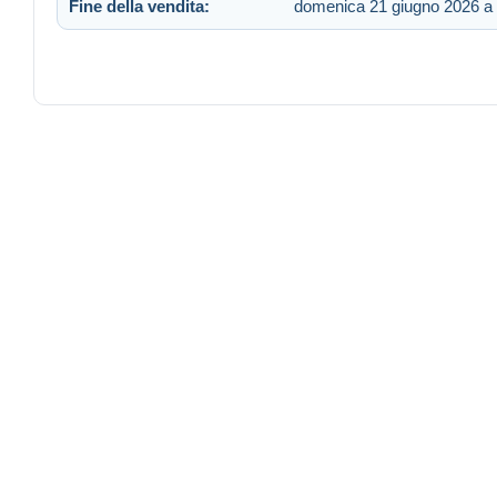
Fine della vendita:
domenica 21 giugno 2026 a 