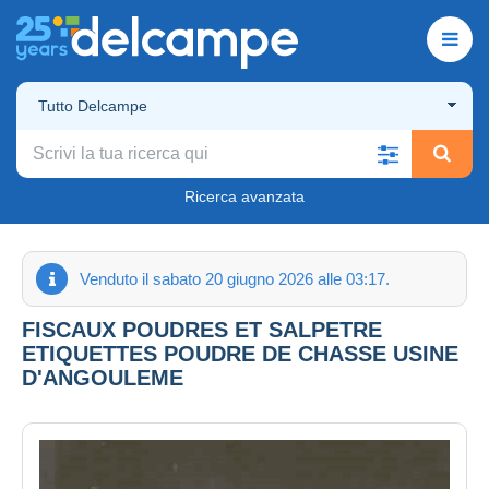
Tutto Delcampe
Ricerca avanzata
Venduto il sabato 20 giugno 2026 alle 03:17.
FISCAUX POUDRES ET SALPETRE
ETIQUETTES POUDRE DE CHASSE USINE
D'ANGOULEME