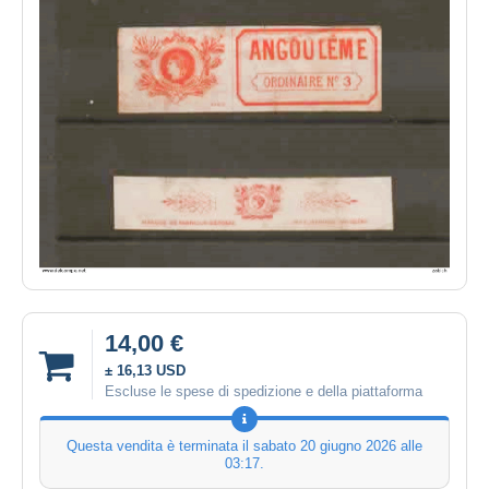
14,00 €
± 16,13 USD
Escluse le spese di spedizione e della piattaforma
Questa vendita è terminata il
sabato 20 giugno 2026 alle
03:17
.