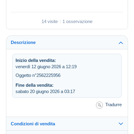
14 visite
1 osservazione
Descrizione
Inizio della vendita:
venerdì 12 giugno 2026 a 12:19
Oggetto n°2562225956
Fine della vendita:
sabato 20 giugno 2026 a 03:17
Tradurre
Condizioni di vendita