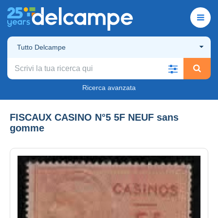
Tutto Delcampe
Ricerca avanzata
FISCAUX CASINO N°5 5F NEUF sans
gomme