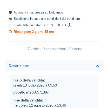
Acquista in
sicurezza
su Delcampe
Spedizione in base alle
condizioni del venditore
.
Costi della piattaforma:
10 % + 0,30 €
Rimangono
3 giorni 15 ore
17 visite
0 osservazioni
0 offerte
Descrizione
Inizio della vendita:
lunedì 13 luglio 2026 a 09:59
Oggetto n°2560571387
Fine della vendita:
mercoledì 12 agosto 2026 a 13:46