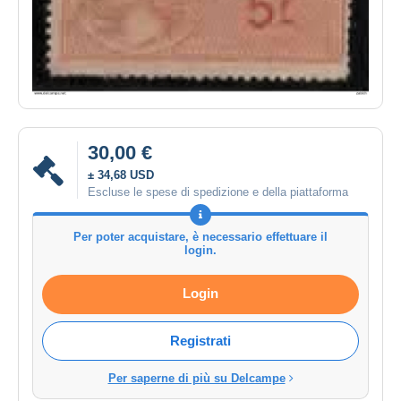
30,00 €
± 34,68 USD
Escluse le spese di spedizione e della piattaforma
Per poter acquistare, è necessario effettuare il
login.
Login
Registrati
Per saperne di più su Delcampe