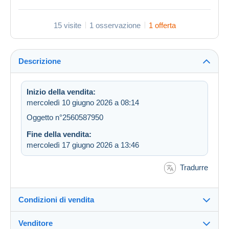
15 visite
1 osservazione
1 offerta
Descrizione
Inizio della vendita:
mercoledì 10 giugno 2026 a 08:14
Oggetto n°2560587950
Fine della vendita:
mercoledì 17 giugno 2026 a 13:46
Tradurre
Condizioni di vendita
Venditore