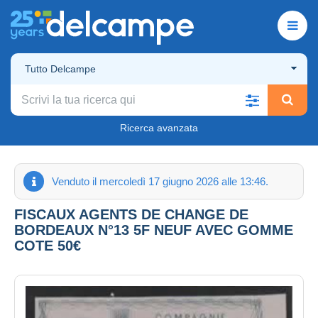
Tutto Delcampe
Ricerca avanzata
Venduto il mercoledì 17 giugno 2026 alle 13:46.
FISCAUX AGENTS DE CHANGE DE
BORDEAUX N°13 5F NEUF AVEC GOMME
COTE 50€