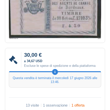
30,00 €
± 34,67 USD
Escluse le spese di spedizione e della piattaforma
Questa vendita è terminata il
mercoledì 17 giugno 2026 alle
13:46
.
13 visite
1 osservazione
1 offerta