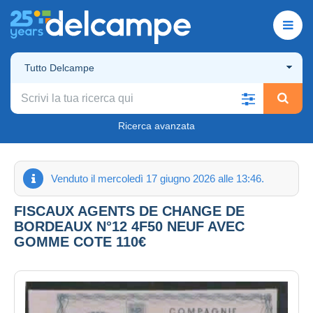
Tutto Delcampe
Ricerca avanzata
Venduto il mercoledì 17 giugno 2026 alle 13:46.
FISCAUX AGENTS DE CHANGE DE
BORDEAUX N°12 4F50 NEUF AVEC
GOMME COTE 110€