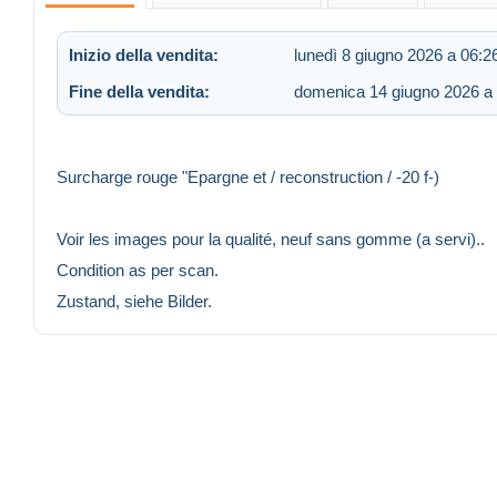
Inizio della vendita:
lunedì 8 giugno 2026 a 06:2
Fine della vendita:
domenica 14 giugno 2026 a
Surcharge rouge "Epargne et / reconstruction / -20 f-)
Voir les images pour la qualité, neuf sans gomme (a servi)..
Condition as per scan.
Zustand, siehe Bilder.