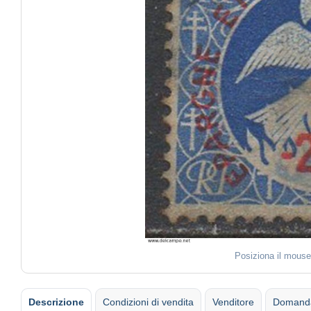
Posiziona il mouse
Descrizione
Condizioni di vendita
Venditore
Domanda