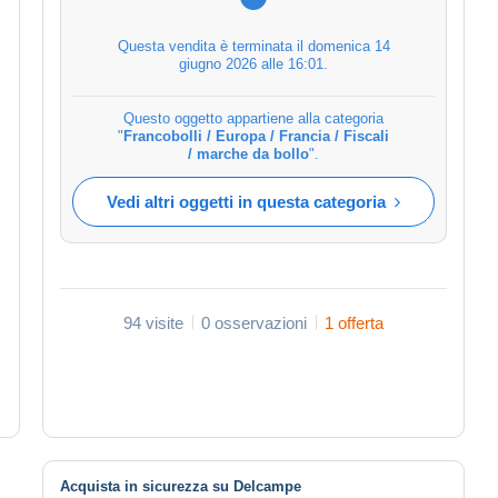
Questa vendita è terminata il
domenica 14
giugno 2026 alle 16:01
.
Questo oggetto appartiene alla categoria
"
Francobolli / Europa / Francia / Fiscali
/ marche da bollo
".
Vedi altri oggetti in questa categoria
94 visite
0 osservazioni
1 offerta
Acquista in sicurezza su Delcampe