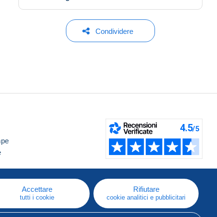
Condividere
mpe
e
Accettare
Rifiutare
tutti i cookie
cookie analitici e pubblicitari