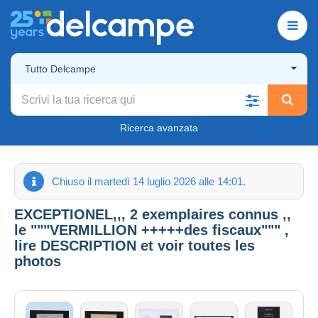
Tutto Delcampe
Ricerca avanzata
Chiuso il martedì 14 luglio 2026 alle 14:01.
EXCEPTIONEL,,, 2 exemplaires connus ,,
le """VERMILLION +++++des fiscaux""" ,
lire DESCRIPTION et voir toutes les
photos