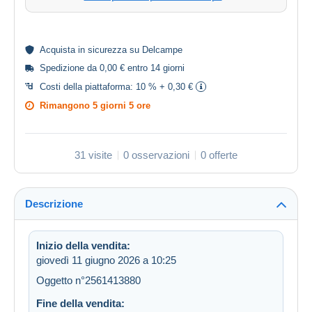
Acquista in
sicurezza
su Delcampe
Spedizione da 0,00 € entro 14 giorni
Costi della piattaforma:
10 % + 0,30 €
Rimangono
5 giorni 5 ore
31 visite
0 osservazioni
0 offerte
Descrizione
Inizio della vendita:
giovedì 11 giugno 2026 a 10:25
Oggetto n°2561413880
Fine della vendita: