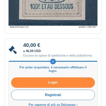
40,00 €
± 46,09 USD
Escluse le spese di spedizione e della piattaforma
Per poter acquistare, è necessario effettuare il
login.
Login
Registrati
Per saperne di più su Delcampe