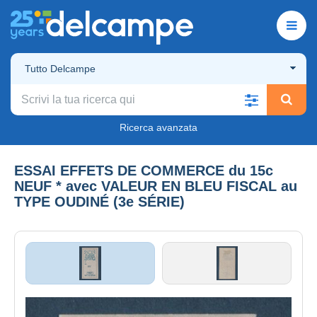
Tutto Delcampe
Ricerca avanzata
ESSAI EFFETS DE COMMERCE du 15c
NEUF * avec VALEUR EN BLEU FISCAL au
TYPE OUDINÉ (3e SÉRIE)