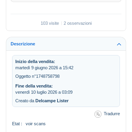
103 visite
2 osservazioni
Descrizione
Inizio della vendita:
martedì 9 giugno 2026 a 15:42
Oggetto n°1748758798
Fine della vendita:
venerdì 10 luglio 2026 a 03:09
Creato da
Delcampe Lister
Tradurre
Etat : voir scans