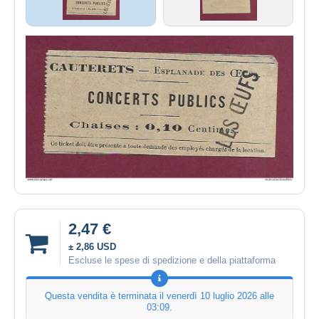
2,47 €
± 2,86 USD
Escluse le spese di spedizione e della piattaforma
Questa vendita è terminata il
venerdì 10 luglio 2026 alle
03:09
.