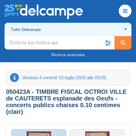
Tutto Delcampe
Ricerca avanzata
Venduto il venerdì 10 luglio 2026 alle 03:09.
050423A - TIMBRE FISCAL OCTROI VILLE
de CAUTERETS esplanade des Oeufs -
concerts publics chaises 0.10 centimes
(clair)