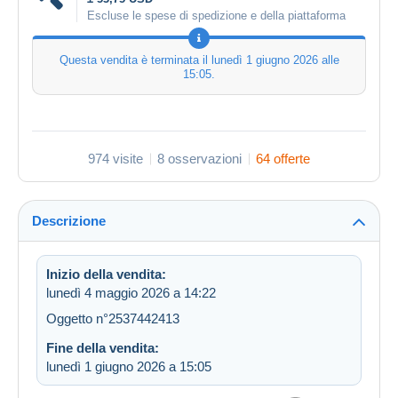
Escluse le spese di spedizione e della piattaforma
Questa vendita è terminata il
lunedì 1 giugno 2026 alle
15:05
.
974 visite
8 osservazioni
64 offerte
Descrizione
Inizio della vendita:
lunedì 4 maggio 2026 a 14:22
Oggetto n°2537442413
Fine della vendita:
lunedì 1 giugno 2026 a 15:05