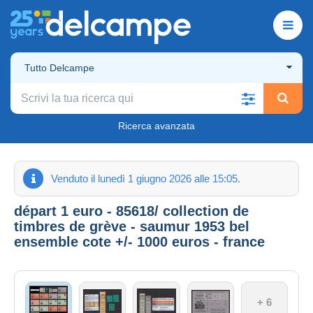
Tutto Delcampe
Ricerca avanzata
Venduto il lunedì 1 giugno 2026 alle 15:05.
départ 1 euro - 85618/ collection de
timbres de grève - saumur 1953 bel
ensemble cote +/- 1000 euros - france
+ 6