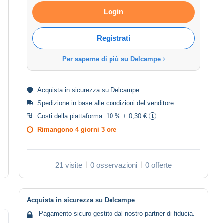
Login
Registrati
Per saperne di più su Delcampe
Acquista in
sicurezza
su Delcampe
Spedizione in base alle
condizioni del venditore
.
Costi della piattaforma:
10 % + 0,30 €
Rimangono
4 giorni 3 ore
21 visite
0 osservazioni
0 offerte
Acquista in sicurezza su Delcampe
Pagamento sicuro gestito dal nostro partner di fiducia.