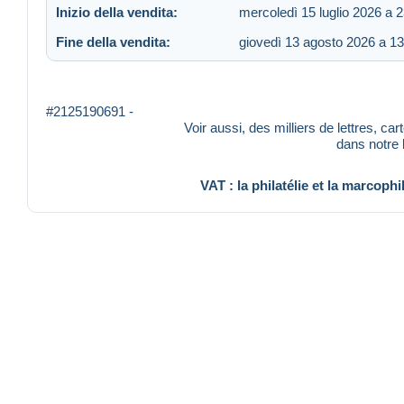
Inizio della vendita:
mercoledì 15 luglio 2026 a 
Fine della vendita:
giovedì 13 agosto 2026 a 13
#2125190691 -
Voir aussi, des milliers de lettres, ca
dans notre
VAT : la philatélie et la marcophi