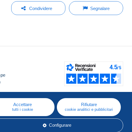
Condividere
Segnalare
mpe
e
Accettare
Rifiutare
tutti i cookie
cookie analitici e pubblicitari
Configurare