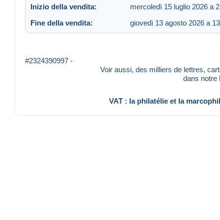
Inizio della vendita:
mercoledì 15 luglio 2026 a 
Fine della vendita:
giovedì 13 agosto 2026 a 13
#2324390997 -
Voir aussi, des milliers de lettres, ca
dans notre
VAT : la philatélie et la marcophi