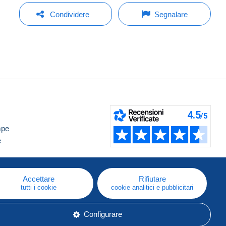
Condividere
Segnalare
mpe
e
Accettare
Rifiutare
tutti i cookie
cookie analitici e pubblicitari
Configurare