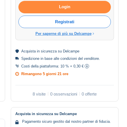
Login
Registrati
Per saperne di più su Delcampe
Acquista in
sicurezza
su Delcampe
Spedizione in base alle
condizioni del venditore
.
Costi della piattaforma:
10 % + 0,30 €
Rimangono
5 giorni 21 ore
8 visite
0 osservazioni
0 offerte
Acquista in sicurezza su Delcampe
Pagamento sicuro gestito dal nostro partner di fiducia.