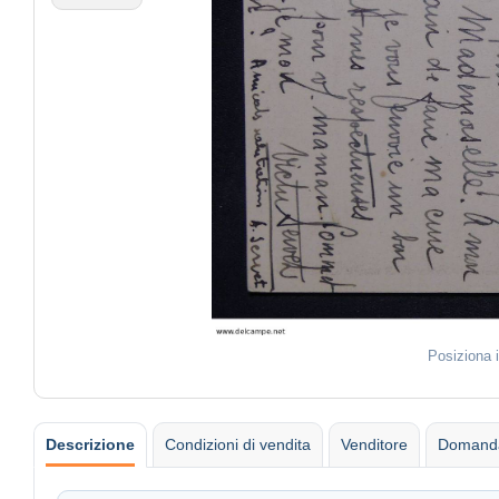
Posiziona 
Descrizione
Condizioni di vendita
Venditore
Domanda