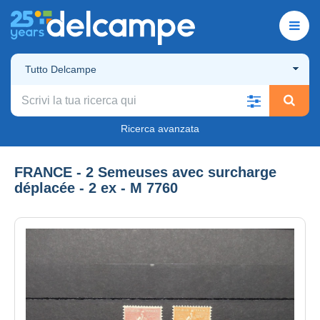
Tutto Delcampe
Ricerca avanzata
FRANCE - 2 Semeuses avec surcharge
déplacée - 2 ex - M 7760