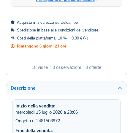
Acquista in
sicurezza
su Delcampe
Spedizione in base alle
condizioni del venditore
.
Costi della piattaforma:
10 % + 0,30 €
Rimangono
6 giorni 23 ore
18 visite
0 osservazioni
0 offerte
Descrizione
Inizio della vendita:
mercoledì 15 luglio 2026 a 23:06
Oggetto n°2481503972
Fine della vendita: