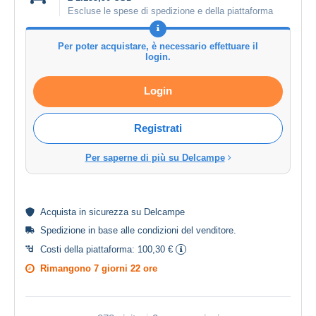
Escluse le spese di spedizione e della piattaforma
Per poter acquistare, è necessario effettuare il
login.
Login
Registrati
Per saperne di più su Delcampe
Acquista in
sicurezza
su Delcampe
Spedizione in base alle
condizioni del venditore
.
Costi della piattaforma:
100,30 €
Rimangono
7 giorni 22 ore