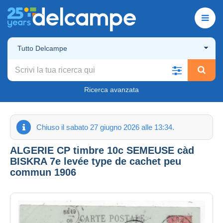
Tutto Delcampe
Ricerca avanzata
Chiuso il sabato 27 giugno 2026 alle 13:34.
ALGERIE CP timbre 10c SEMEUSE càd
BISKRA 7e levée type de cachet peu
commun 1906