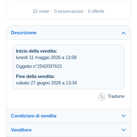
22 visite
0 osservazioni
0 offerte
Descrizione
Inizio della vendita:
lunedì 11 maggio 2026 a 13:58
Oggetto n°2542097615
Fine della vendita:
sabato 27 giugno 2026 a 13:34
Tradurre
Condizioni di vendita
Venditore
Destinazione: