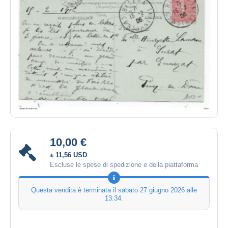
10,00 €
± 11,56 USD
Escluse le spese di spedizione e della piattaforma
Questa vendita è terminata il
sabato 27 giugno 2026 alle
13:34
.